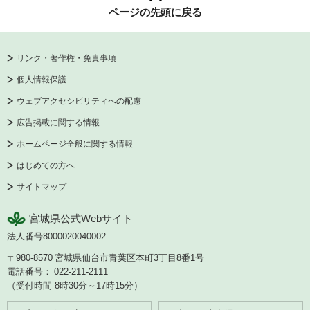
ページの先頭に戻る
リンク・著作権・免責事項
個人情報保護
ウェブアクセシビリティへの配慮
広告掲載に関する情報
ホームページ全般に関する情報
はじめての方へ
サイトマップ
宮城県公式Webサイト
法人番号8000020040002
〒980-8570
宮城県仙台市青葉区本町3丁目8番1号
電話番号：
022-211-2111
（受付時間 8時30分～17時15分）