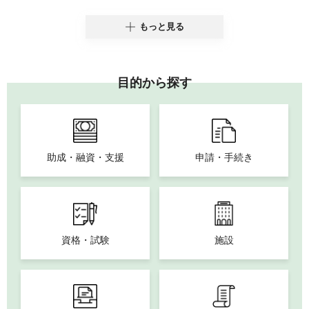
もっと見る
目的から探す
助成・融資・支援
申請・手続き
資格・試験
施設