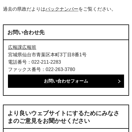
過去の県政だよりは
バックナンバー
をご覧ください。
お問い合わせ先
広報課広報班
宮城県仙台市青葉区本町3丁目8番1号
電話番号：022-211-2283
ファックス番号：022-263-3780
より良いウェブサイトにするためにみなさ
まのご意見をお聞かせください