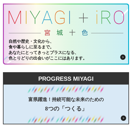
自然や歴史・文化から、
食や暮らしに至るまで。
あなたにとってきっとプラスになる、
色とりどりの出会いがここにはあります。
PROGRESS MIYAGI
富県躍進！持続可能な未来のための
8つの「つくる」