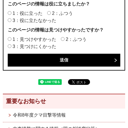
このページの情報は役に立ちましたか？
1：役に立った
2：ふつう
3：役に立たなかった
このページの情報は見つけやすかったですか？
1：見つけやすかった
2：ふつう
3：見つけにくかった
重要なお知らせ
令和8年度クマ目撃等情報