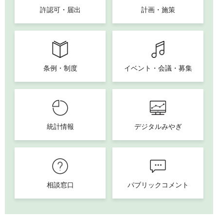
許認可・届出
計画・施策
条例・制度
イベント・会議・募集
統計情報
デジタルみやぎ
相談窓口
パブリックコメント