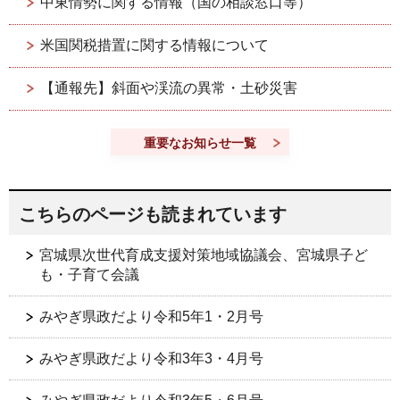
中東情勢に関する情報（国の相談窓口等）
米国関税措置に関する情報について
【通報先】斜面や渓流の異常・土砂災害
重要なお知らせ一覧
こちらのページも読まれています
宮城県次世代育成支援対策地域協議会、宮城県子ど
も・子育て会議
みやぎ県政だより令和5年1・2月号
みやぎ県政だより令和3年3・4月号