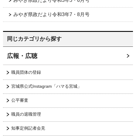
みやぎ県政だより令和3年5・6月号
みやぎ県政だより令和3年7・8月号
同じカテゴリから探す
広報・広聴
職員団体の登録
宮城県公式Instagram「ハマる宮城」
公平審査
職員の退職管理
知事定例記者会見