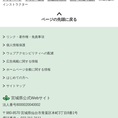
インストラクター
ページの先頭に戻る
リンク・著作権・免責事項
個人情報保護
ウェブアクセシビリティへの配慮
広告掲載に関する情報
ホームページ全般に関する情報
はじめての方へ
サイトマップ
宮城県公式Webサイト
法人番号8000020040002
〒980-8570
宮城県仙台市青葉区本町3丁目8番1号