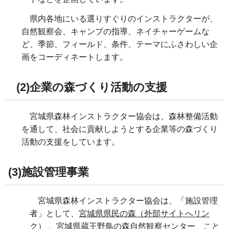
県内各地にいる選りすぐりのインストラクターが、
自然観察会、キャンプの指導、ネイチャーゲームな
ど、季節、フィールド、条件、テーマにふさわしい企
画をコーディネートします。
(2)企業の森づくり活動の支援
宮城県森林インストラクター協会は、森林整備活動
を通して、社会に貢献しようとする企業等の森づくり
活動の支援をしています。
(3)施設管理事業
宮城県森林インストラクター協会は、「施設管理
者」として、
宮城県県民の森（外部サイトへリン
ク）
、
宮城県蔵王野鳥の森自然観察センター こと