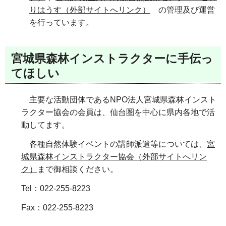
りはうす（外部サイトへリンク）
の管理及び運営
を行っています。
宮城県森林インストラクターに手伝っ
てほしい
主要な活動団体であるNPO法人宮城県森林インスト
ラクター協会の会員は、仙台圏を中心に県内各地で活
動してます。
各種自然体験イベントの講師派遣等については、
宮
城県森林インストラクター協会（外部サイトへリン
ク）
まで御相談ください。
Tel：022-255-8223
Fax：022-255-8223