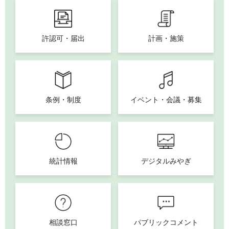
許認可・届出
計画・施策
条例・制度
イベント・会議・募集
統計情報
デジタルみやぎ
相談窓口
パブリックコメント