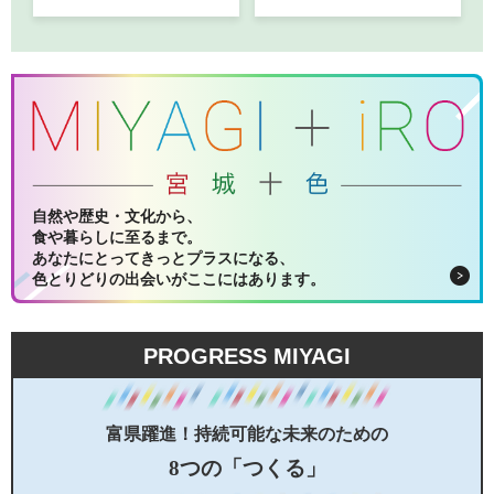
自然や歴史・文化から、
食や暮らしに至るまで。
あなたにとってきっとプラスになる、
色とりどりの出会いがここにはあります。
PROGRESS MIYAGI
富県躍進！持続可能な未来のための
8つの「つくる」