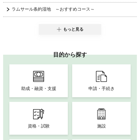
ラムサール条約湿地 ～おすすめコース～
もっと見る
目的から探す
助成・融資・支援
申請・手続き
資格・試験
施設