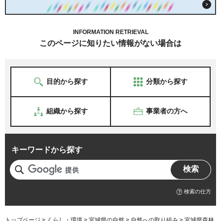
INFORMATION RETRIEVAL
このページに知りたい情報がない場合は
目的から探す
分類から探す
組織から探す
事業者の方へ
キーワードから探す
検索の仕方
トップページ
>
くらし・環境
>
宮城県の自然
>
自然への取り組み
> 宮城県森林