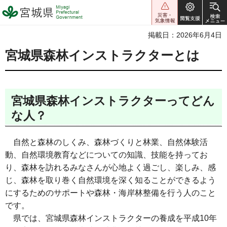
宮城県 Miyagi Prefectural
Government
掲載日：2026年6月4日
宮城県森林インストラクターとは
宮城県森林インストラクターってどん
な人？
自然と森林のしくみ、森林づくりと林業、自然体験活
動、自然環境教育などについての知識、技能を持ってお
り、森林を訪れるみなさんが心地よく過ごし、楽しみ、感
じ、森林を取り巻く自然環境を深く知ることができるよう
にするためのサポートや森林・海岸林整備を行う人のこと
です。
県では、宮城県森林インストラクターの養成を平成10年