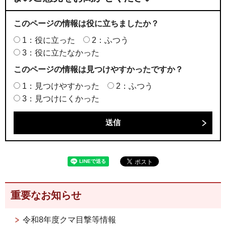
このページの情報は役に立ちましたか？
1：役に立った
2：ふつう
3：役に立たなかった
このページの情報は見つけやすかったですか？
1：見つけやすかった
2：ふつう
3：見つけにくかった
重要なお知らせ
令和8年度クマ目撃等情報