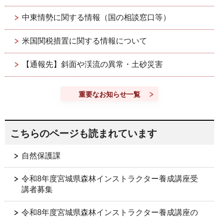
中東情勢に関する情報（国の相談窓口等）
米国関税措置に関する情報について
【通報先】斜面や渓流の異常・土砂災害
重要なお知らせ一覧
こちらのページも読まれています
自然保護課
令和8年度宮城県森林インストラクター養成講座受
講者募集
令和8年度宮城県森林インストラクター養成講座の