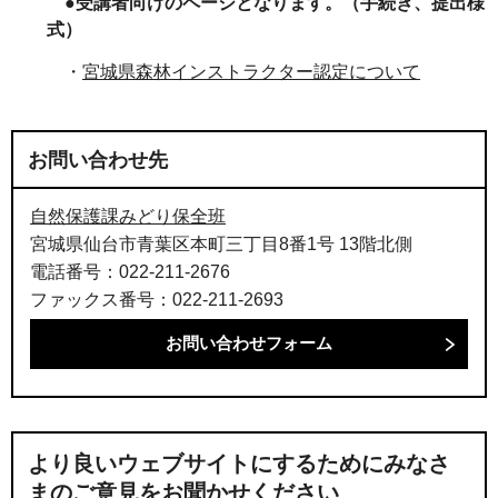
●受講者向けのページとなります。（手続き、提出様
式）
・
宮城県森林インストラクター認定について
お問い合わせ先
自然保護課みどり保全班
宮城県仙台市青葉区本町三丁目8番1号 13階北側
電話番号：022-211-2676
ファックス番号：022-211-2693
より良いウェブサイトにするためにみなさ
まのご意見をお聞かせください