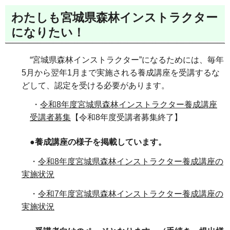
わたしも宮城県森林インストラクター
になりたい！
“宮城県森林インストラクター”になるためには、毎年
5月から翌年1月まで実施される養成講座を受講するな
どして、認定を受ける必要があります。
・
令和8年度宮城県森林インストラクター養成講座
受講者募集
【令和8年度受講者募集終了】
●養成講座の様子を掲載しています。
・
令和8年度宮城県森林インストラクター養成講座の
実施状況
・
令和7年度宮城県森林インストラクター養成講座の
実施状況