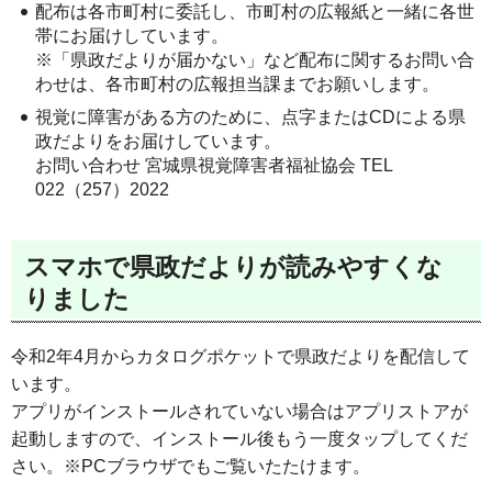
配布は各市町村に委託し、市町村の広報紙と一緒に各世
帯にお届けしています。
※「県政だよりが届かない」など配布に関するお問い合
わせは、各市町村の広報担当課までお願いします。
視覚に障害がある方のために、点字またはCDによる県
政だよりをお届けしています。
お問い合わせ 宮城県視覚障害者福祉協会 TEL
022（257）2022
スマホで県政だよりが読みやすくな
りました
令和2年4月からカタログポケットで県政だよりを配信して
います。
アプリがインストールされていない場合はアプリストアが
起動しますので、インストール後もう一度タップしてくだ
さい。※PCブラウザでもご覧いたたけます。