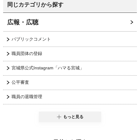
同じカテゴリから探す
広報・広聴
パブリックコメント
職員団体の登録
宮城県公式Instagram「ハマる宮城」
公平審査
職員の退職管理
もっと見る