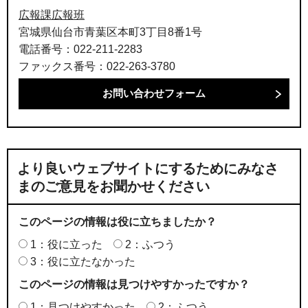
広報課広報班
宮城県仙台市青葉区本町3丁目8番1号
電話番号：022-211-2283
ファックス番号：022-263-3780
より良いウェブサイトにするためにみなさ
まのご意見をお聞かせください
このページの情報は役に立ちましたか？
1：役に立った
2：ふつう
3：役に立たなかった
このページの情報は見つけやすかったですか？
1：見つけやすかった
2：ふつう