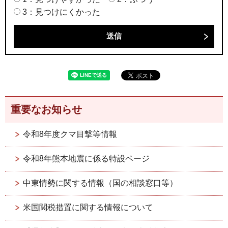
3：見つけにくかった
重要なお知らせ
令和8年度クマ目撃等情報
令和8年熊本地震に係る特設ページ
中東情勢に関する情報（国の相談窓口等）
米国関税措置に関する情報について