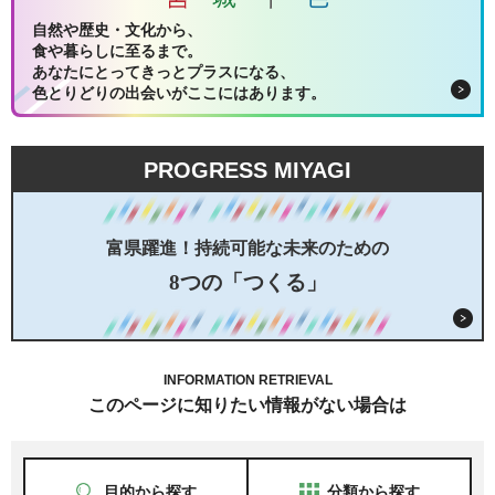
自然や歴史・文化から、
食や暮らしに至るまで。
あなたにとってきっとプラスになる、
色とりどりの出会いがここにはあります。
PROGRESS MIYAGI
富県躍進！持続可能な未来のための
8つの「つくる」
INFORMATION RETRIEVAL
このページに知りたい情報がない場合は
目的から探す
分類から探す