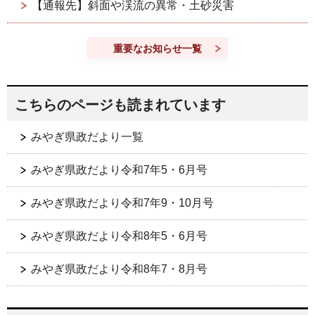
【通報先】斜面や渓流の異常・土砂災害
重要なお知らせ一覧
こちらのページも読まれています
みやぎ県政だより一覧
みやぎ県政だより令和7年5・6月号
みやぎ県政だより令和7年9・10月号
みやぎ県政だより令和8年5・6月号
みやぎ県政だより令和8年7・8月号