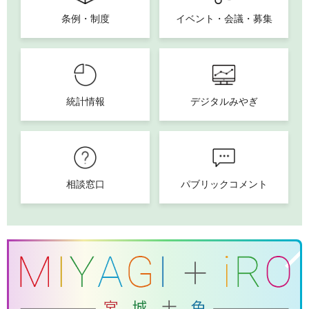
条例・制度
イベント・会議・募集
統計情報
デジタルみやぎ
相談窓口
パブリックコメント