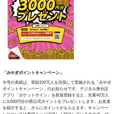
「みやぎポイントキャンペーン」
今号の表紙は、登録100万人を目指して実施される「みやぎ
ポイントキャンペーン」のお知らせです。デジタル身分証
アプリ「ポケットサイン」を新規登録すると、先着40万人
に3,000円分の県公式ポイントをプレゼントします。お友達
を紹介すると、さらにポイントがもらえます。キャンペー