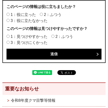
このページの情報は役に立ちましたか？
1：役に立った
2：ふつう
3：役に立たなかった
このページの情報は見つけやすかったですか？
1：見つけやすかった
2：ふつう
3：見つけにくかった
重要なお知らせ
令和8年度クマ目撃等情報