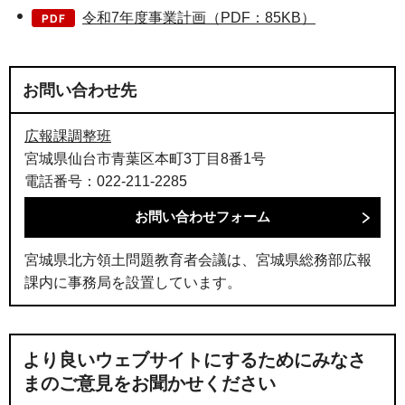
令和7年度事業計画（PDF：85KB）
お問い合わせ先
広報課調整班
宮城県仙台市青葉区本町3丁目8番1号
電話番号：022-211-2285
宮城県北方領土問題教育者会議は、宮城県総務部広報
課内に事務局を設置しています。
より良いウェブサイトにするためにみなさ
まのご意見をお聞かせください