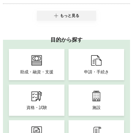
もっと見る
目的から探す
助成・融資・支援
申請・手続き
資格・試験
施設