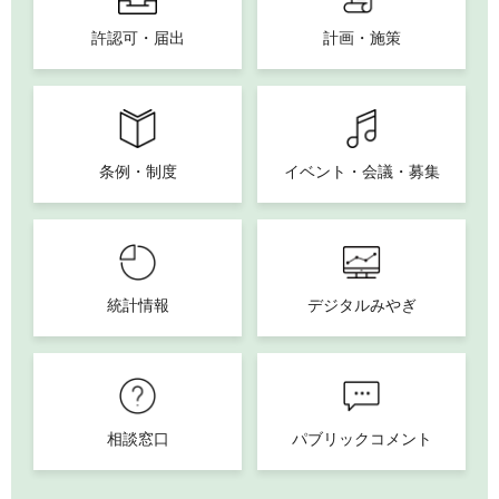
許認可・届出
計画・施策
条例・制度
イベント・会議・募集
統計情報
デジタルみやぎ
相談窓口
パブリックコメント