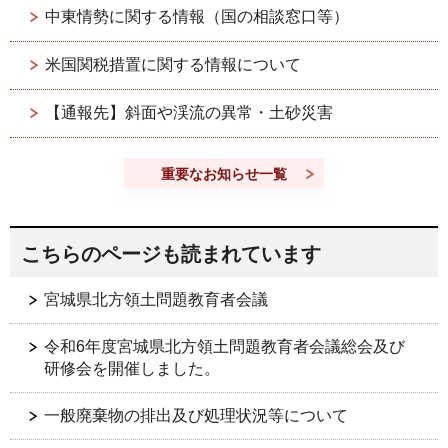
中東情勢に関する情報（国の相談窓口等）
米国関税措置に関する情報について
【通報先】斜面や渓流の異常・土砂災害
重要なお知らせ一覧
こちらのページも読まれています
宮城県北方領土問題教育者会議
令和6年度宮城県北方領土問題教育者会議総会及び
研修会を開催しました。
一般廃棄物の排出及び処理状況等について