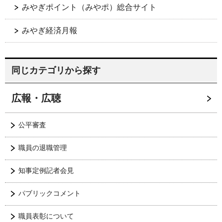
みやぎポイント（みやポ）総合サイト
みやぎ経済月報
同じカテゴリから探す
広報・広聴
公平審査
職員の退職管理
知事定例記者会見
パブリックコメント
職員表彰について