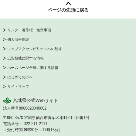
ページの先頭に戻る
リンク・著作権・免責事項
個人情報保護
ウェブアクセシビリティへの配慮
広告掲載に関する情報
ホームページ全般に関する情報
はじめての方へ
サイトマップ
宮城県公式Webサイト
法人番号8000020040002
〒980-8570
宮城県仙台市青葉区本町3丁目8番1号
電話番号：
022-211-2111
（受付時間 8時30分～17時15分）