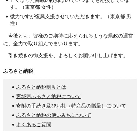
亡くなった両親の故郷なのでいつまでも応援していま
す。（東京都 女性）
微力ですが復興支援させていただきます。（東京都 男
性）
今後とも、皆様のご期待に応えられるような県政の運営
に、全力で取り組んでまいります。
引き続きの御支援を、よろしくお願い申し上げます。
ふるさと納税
ふるさと納税制度とは
宮城県ふるさと納税について
寄附の手続き及びお礼（特産品の贈呈）について
ふるさと納税の使いみちについて
よくあるご質問