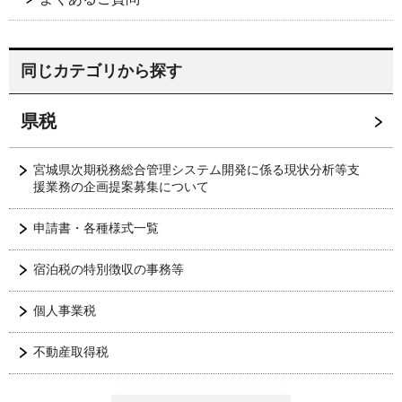
同じカテゴリから探す
県税
宮城県次期税務総合管理システム開発に係る現状分析等支
援業務の企画提案募集について
申請書・各種様式一覧
宿泊税の特別徴収の事務等
個人事業税
不動産取得税