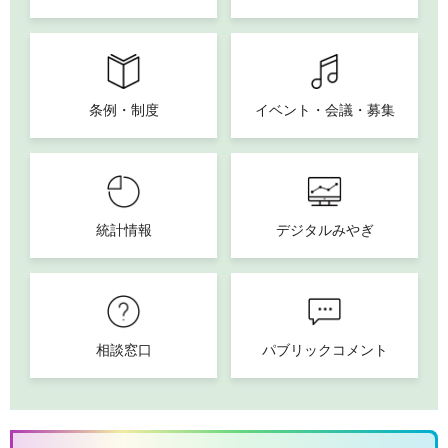
条例・制度
イベント・会議・募集
統計情報
デジタルみやぎ
相談窓口
パブリックコメント