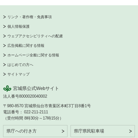
リンク・著作権・免責事項
個人情報保護
ウェブアクセシビリティへの配慮
広告掲載に関する情報
ホームページ全般に関する情報
はじめての方へ
サイトマップ
宮城県公式Webサイト
法人番号8000020040002
〒980-8570
宮城県仙台市青葉区本町3丁目8番1号
電話番号：
022-211-2111
（受付時間 8時30分～17時15分）
県庁への行き方
県庁県民駐車場