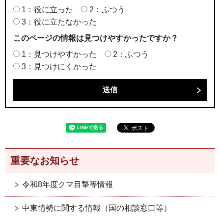
1：役に立った
2：ふつう
3：役に立たなかった
このページの情報は見つけやすかったですか？
1：見つけやすかった
2：ふつう
3：見つけにくかった
重要なお知らせ
令和8年度クマ目撃等情報
中東情勢に関する情報（国の相談窓口等）