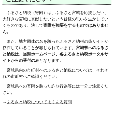
ふるさと納税（寄附）は、ふるさと宮城を応援したい、
大好きな宮城に貢献したいという皆様の思いを生かしてい
くものであり、決して
寄附を強要をするものではありませ
ん。
また、地方団体の名を騙ったふるさと納税の偽サイトが
存在していることが報じられています。
宮城県へのふるさ
と納税は、当県ホームページ、各ふるさと納税ポータルサ
イトからの受付のみ
となります。
宮城県内の市町村へのふるさと納税については、それぞ
れの市町村へご確認ください。
宮城県への寄附を装った詐欺行為等には十分ご注意くだ
さい。
→
ふるさと納税についてよくある質問