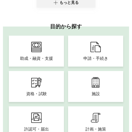
もっと見る
目的から探す
助成・融資・支援
申請・手続き
資格・試験
施設
許認可・届出
計画・施策