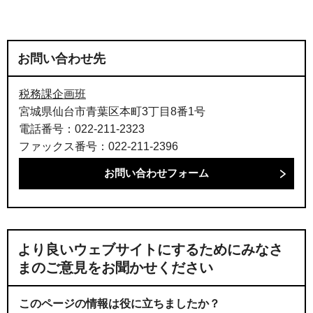
お問い合わせ先
税務課企画班
宮城県仙台市青葉区本町3丁目8番1号
電話番号：022-211-2323
ファックス番号：022-211-2396
より良いウェブサイトにするためにみなさ
まのご意見をお聞かせください
このページの情報は役に立ちましたか？