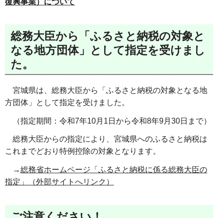
復興事業）について
総務大臣から「ふるさと納税の対象と
なる地方団体」として指定を受けまし
た。
宮城県は、総務大臣から「ふるさと納税の対象となる地
方団体」として指定を受けました。
（指定期間：令和7年10月1日から令和8年9月30日まで）
総務大臣からの指定により、宮城県へのふるさと納税は
これまでどおり特例控除の対象となります。
→
総務省ホームページ「ふるさと納税に係る総務大臣の
指定」（外部サイトへリンク）
ご注意ください！