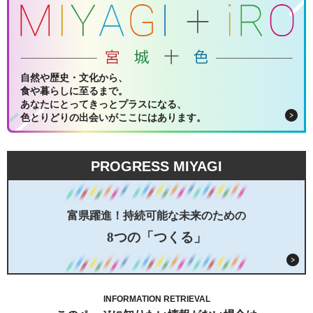
自然や歴史・文化から、
食や暮らしに至るまで。
あなたにとってきっとプラスになる、
色とりどりの出会いがここにはあります。
PROGRESS MIYAGI
富県躍進！持続可能な未来のための
8つの「つくる」
INFORMATION RETRIEVAL