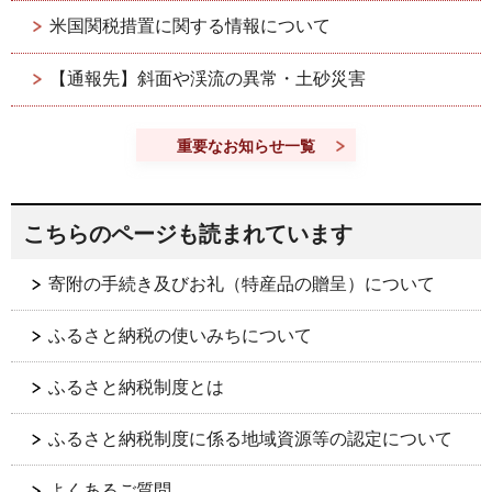
米国関税措置に関する情報について
【通報先】斜面や渓流の異常・土砂災害
重要なお知らせ一覧
こちらのページも読まれています
寄附の手続き及びお礼（特産品の贈呈）について
ふるさと納税の使いみちについて
ふるさと納税制度とは
ふるさと納税制度に係る地域資源等の認定について
よくあるご質問