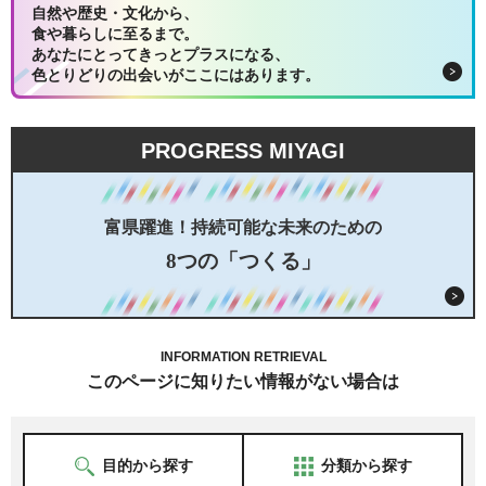
自然や歴史・文化から、
食や暮らしに至るまで。
あなたにとってきっとプラスになる、
色とりどりの出会いがここにはあります。
PROGRESS MIYAGI
富県躍進！持続可能な未来のための
8つの「つくる」
INFORMATION RETRIEVAL
このページに知りたい情報がない場合は
目的から探す
分類から探す