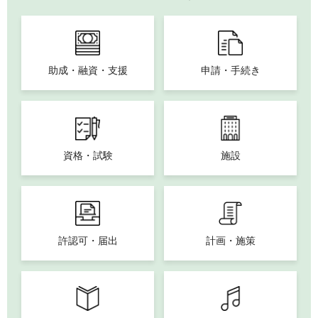
助成・融資・支援
申請・手続き
資格・試験
施設
許認可・届出
計画・施策