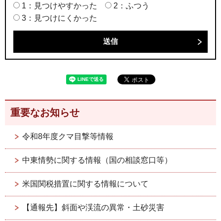
1：見つけやすかった
2：ふつう
3：見つけにくかった
重要なお知らせ
令和8年度クマ目撃等情報
中東情勢に関する情報（国の相談窓口等）
米国関税措置に関する情報について
【通報先】斜面や渓流の異常・土砂災害