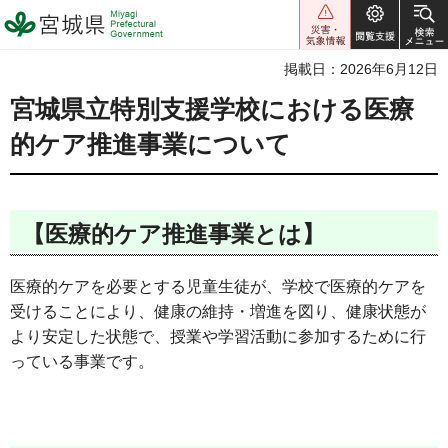
宮城県 Miyagi Prefectural
Government
掲載日：2026年6月12日
宮城県立特別支援学校における医療
的ケア推進事業について
【医療的ケア推進事業とは】
医療的ケアを必要とする児童生徒が、学校で医療的ケアを
受けることにより、健康の維持・増進を図り、健康状態が
より安定した状態で、授業や学習活動に参加するために行
っている事業です。