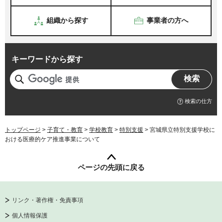
組織から探す
事業者の方へ
キーワードから探す
検索の仕方
トップページ
>
子育て・教育
>
学校教育
>
特別支援
> 宮城県立特別支援学校に
おける医療的ケア推進事業について
ページの先頭に戻る
リンク・著作権・免責事項
個人情報保護