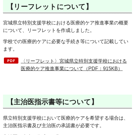
【リーフレットについて】
宮城県立特別支援学校における医療的ケア推進事業の概要
について、リーフレットを作成しました。
学校での医療的ケアに必要な手続き等について記載してい
ます。
〈リーフレット〉宮城県立特別支援学校における
医療的ケア推進事業について（PDF：915KB）
【主治医指示書等について】
県立特別支援学校において医療的ケアを希望する場合は、
主治医指示書及び主治医の承認書が必要です。