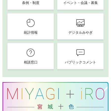
条例・制度
イベント・会議・募集
統計情報
デジタルみやぎ
相談窓口
パブリックコメント