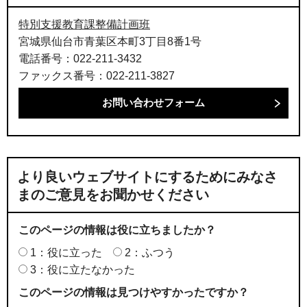
特別支援教育課整備計画班
宮城県仙台市青葉区本町3丁目8番1号
電話番号：022-211-3432
ファックス番号：022-211-3827
より良いウェブサイトにするためにみなさ
まのご意見をお聞かせください
このページの情報は役に立ちましたか？
1：役に立った
2：ふつう
3：役に立たなかった
このページの情報は見つけやすかったですか？