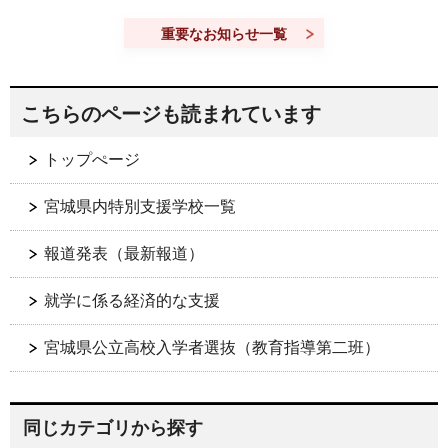
重要なお知らせ一覧
こちらのページも読まれています
トップぺージ
宮城県内特別支援学校一覧
報道発表（最新報道）
就学に係る経済的な支援
宮城県公立高校入学者選抜（教育指導第二班）
同じカテゴリから探す