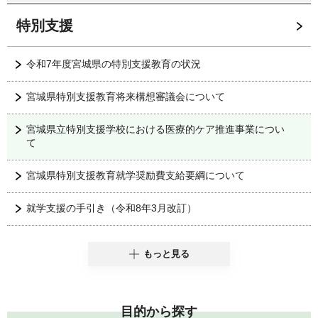
特別支援
令和7年度宮城県の特別支援教育の状況
宮城県特別支援教育将来構想審議会について
宮城県立特別支援学校における医療的ケア推進事業につい
て
宮城県特別支援教育就学奨励費支給要綱について
就学支援の手引き（令和8年3月改訂）
もっと見る
目的から探す