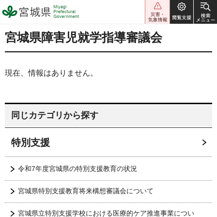
宮城県 Miyagi Prefectural
Government
宮城県障害児就学指導審議会
現在、情報はありません。
同じカテゴリから探す
特別支援
令和7年度宮城県の特別支援教育の状況
宮城県特別支援教育将来構想審議会について
宮城県立特別支援学校における医療的ケア推進事業につい