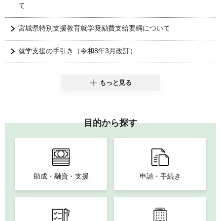
て
宮城県特別支援教育就学奨励費支給要綱について
就学支援の手引き（令和8年3月改訂）
もっと見る
目的から探す
助成・融資・支援
申請・手続き