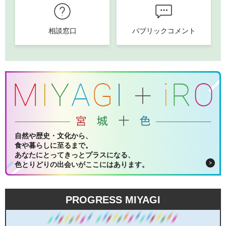
相談窓口
パブリックコメント
自然や歴史・文化から、
食や暮らしに至るまで。
あなたにとってきっとプラスになる、
色とりどりの出会いがここにはあります。
PROGRESS MIYAGI