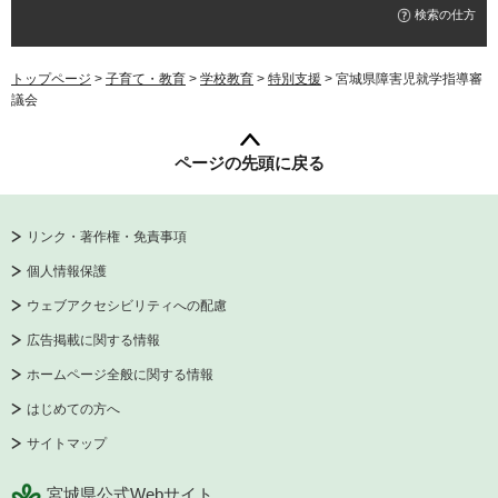
検索の仕方
トップページ
>
子育て・教育
>
学校教育
>
特別支援
> 宮城県障害児就学指導審
議会
ページの先頭に戻る
リンク・著作権・免責事項
個人情報保護
ウェブアクセシビリティへの配慮
広告掲載に関する情報
ホームページ全般に関する情報
はじめての方へ
サイトマップ
宮城県公式Webサイト