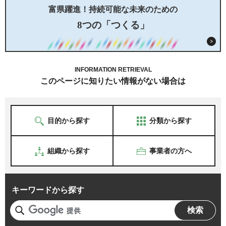
富県躍進！持続可能な未来のための
8つの「つくる」
INFORMATION RETRIEVAL
このページに知りたい情報がない場合は
目的から探す
分類から探す
組織から探す
事業者の方へ
キーワードから探す