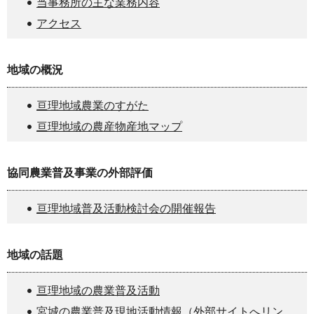
当事務所の主な業務内容
アクセス
地域の概況
亘理地域農業のすがた
亘理地域の農産物産地マップ
協同農業普及事業の外部評価
亘理地域普及活動検討会の開催報告
地域の話題
亘理地域の農業普及活動
宮城の農業普及現地活動情報（外部サイトへリン