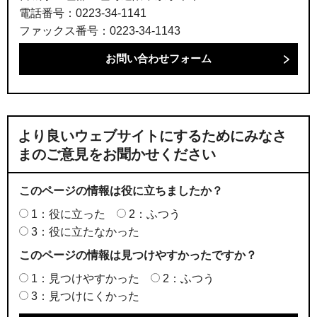
電話番号：0223-34-1141
ファックス番号：0223-34-1143
より良いウェブサイトにするためにみなさ
まのご意見をお聞かせください
このページの情報は役に立ちましたか？
1：役に立った
2：ふつう
3：役に立たなかった
このページの情報は見つけやすかったですか？
1：見つけやすかった
2：ふつう
3：見つけにくかった