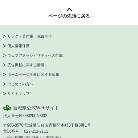
ページの先頭に戻る
リンク・著作権・免責事項
個人情報保護
ウェブアクセシビリティへの配慮
広告掲載に関する情報
ホームページ全般に関する情報
はじめての方へ
サイトマップ
宮城県公式Webサイト
法人番号8000020040002
〒980-8570
宮城県仙台市青葉区本町3丁目8番1号
電話番号：
022-211-2111
（受付時間 8時30分～17時15分）