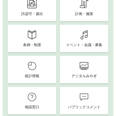
許認可・届出
計画・施策
条例・制度
イベント・会議・募集
統計情報
デジタルみやぎ
相談窓口
パブリックコメント