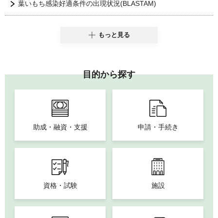
葉いもち感染好適条件の出現状況(BLASTAM)
もっと見る
目的から探す
助成・融資・支援
申請・手続き
資格・試験
施設