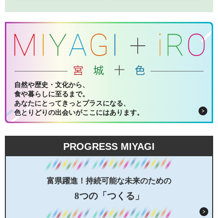
自然や歴史・文化から、
食や暮らしに至るまで。
あなたにとってきっとプラスになる、
色とりどりの出会いがここにはあります。
PROGRESS MIYAGI
富県躍進！持続可能な未来のための
8つの「つくる」