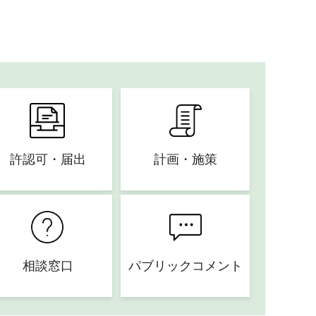
許認可・届出
計画・施策
相談窓口
パブリックコメント