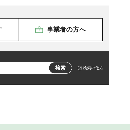
す
事業者の方へ
検索の仕方