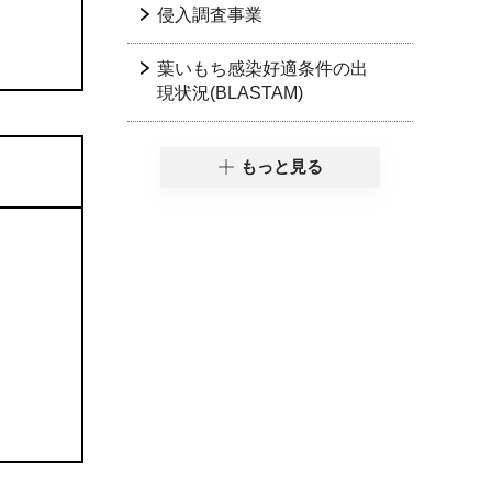
侵入調査事業
葉いもち感染好適条件の出
現状況(BLASTAM)
もっと見る