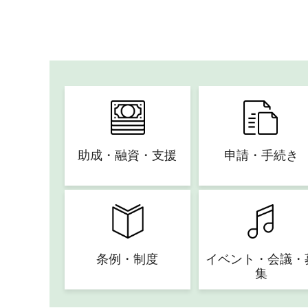
助成・融資・支援
申請・手続き
条例・制度
イベント・会議・
集