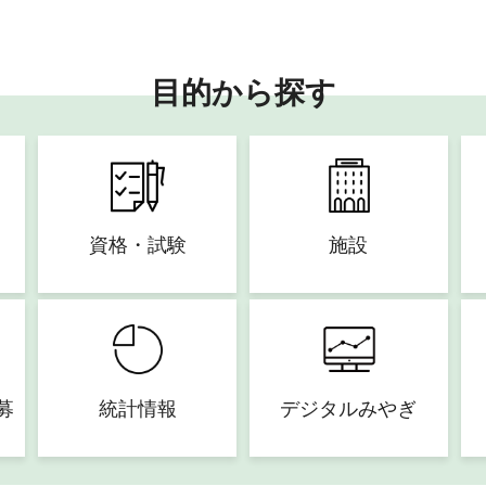
目的から探す
資格・試験
施設
募
統計情報
デジタルみやぎ