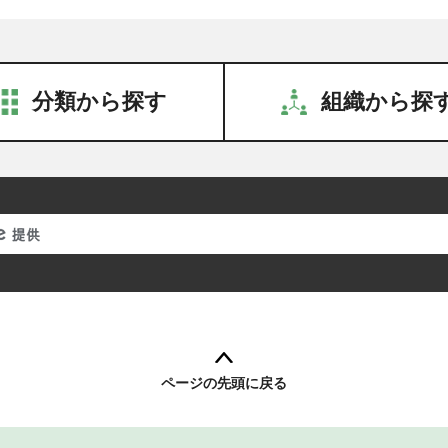
分類から探す
組織から探
ページの先頭に戻る