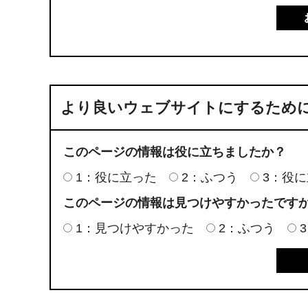
より良いウェブサイトにするため
このページの情報は役に立ちましたか？
1：役に立った
2：ふつう
3：役
このページの情報は見つけやすかったです
1：見つけやすかった
2：ふつう