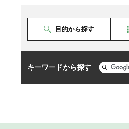
目的から探す
キーワードから探す