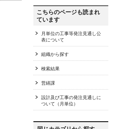
こちらのページも読まれ
ています
月単位の工事等発注見通し公
表について
組織から探す
検索結果
営繕課
設計及び工事の発注見通しに
ついて（月単位）