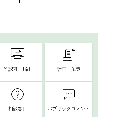
許認可・届出
計画・施策
相談窓口
パブリックコメント