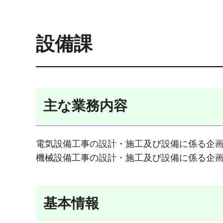
設備課
主な業務内容
電気設備工事の設計・施工及び設備に係る企
機械設備工事の設計・施工及び設備に係る企
基本情報