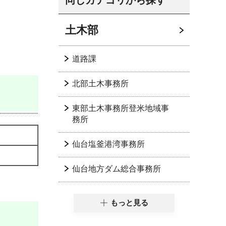
同じカテゴリから探す
土木部
道路課
北部土木事務所
東部土木事務所登米地域事
務所
仙台塩釜港湾事務所
仙台地方ダム総合事務所
もっと見る