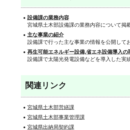
設備課の業務内容
宮城県土木部設備課の業務内容について掲
主な事業の紹介
設備課で行った主な事業の情報を公開して
再生可能エネルギー設備,省エネ設備導入の
設備課で太陽光発電設備などを導入した実
関連リンク
宮城県土木部営繕課
宮城県土木部事業管理課
宮城県出納局契約課