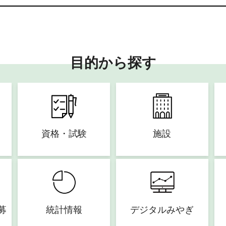
目的から探す
資格・試験
施設
募
統計情報
デジタルみやぎ