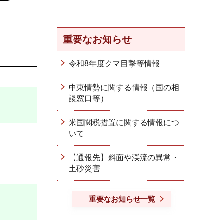
重要なお知らせ
令和8年度クマ目撃等情報
中東情勢に関する情報（国の相
談窓口等）
米国関税措置に関する情報につ
いて
【通報先】斜面や渓流の異常・
土砂災害
重要なお知らせ一覧