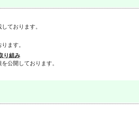
載しております。
おります。
取り組み
績を公開しております。