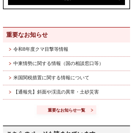
重要なお知らせ
令和8年度クマ目撃等情報
中東情勢に関する情報（国の相談窓口等）
米国関税措置に関する情報について
【通報先】斜面や渓流の異常・土砂災害
重要なお知らせ一覧