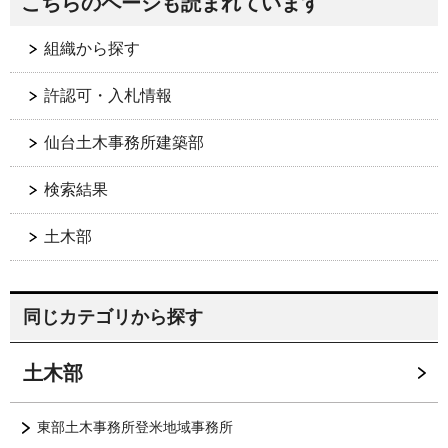
こちらのページも読まれています
組織から探す
許認可・入札情報
仙台土木事務所建築部
検索結果
土木部
同じカテゴリから探す
土木部
東部土木事務所登米地域事務所