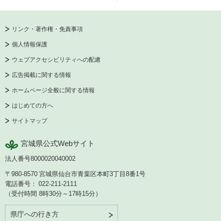
リンク・著作権・免責事項
個人情報保護
ウェブアクセシビリティへの配慮
広告掲載に関する情報
ホームページ全般に関する情報
はじめての方へ
サイトマップ
宮城県公式Webサイト
法人番号8000020040002
〒980-8570
宮城県仙台市青葉区本町3丁目8番1号
電話番号：
022-211-2111
（受付時間 8時30分～17時15分）
県庁への行き方