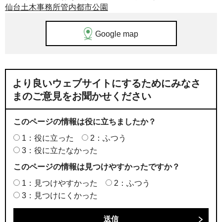
仙台土木事務所管内都市公園
Google map
より良いウェブサイトにするためにみなさ
まのご意見をお聞かせください
このページの情報は役に立ちましたか？
1：役に立った
2：ふつう
3：役に立たなかった
このページの情報は見つけやすかったですか？
1：見つけやすかった
2：ふつう
3：見つけにくかった