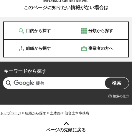
INFORMATION RETRIEVAL
このページに知りたい情報がない場合は
目的から探す
分類から探す
組織から探す
事業者の方へ
キーワードから探す
検索の仕方
トップページ
>
組織から探す
>
土木部
> 仙台土木事務所
ページの先頭に戻る