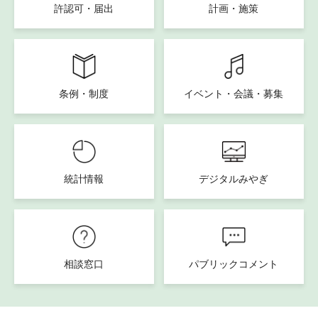
許認可・届出
計画・施策
条例・制度
イベント・会議・募集
統計情報
デジタルみやぎ
相談窓口
パブリックコメント