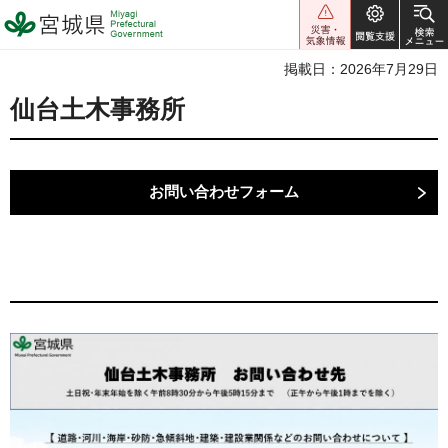
宮城県 Miyagi Prefectural
Government
掲載日：2026年7月29日
仙台土木事務所