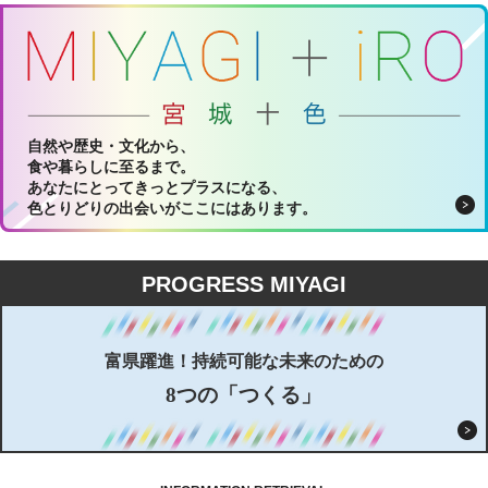
自然や歴史・文化から、
食や暮らしに至るまで。
あなたにとってきっとプラスになる、
色とりどりの出会いがここにはあります。
PROGRESS MIYAGI
富県躍進！持続可能な未来のための
8つの「つくる」