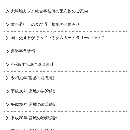
大崎地方ダム総合事務所の配布物のご案内
道路通行止め及び通行規制のお知らせ
国土交通省が行っているダムカードラリーについて
道路事業情報
令和5年宮城の港湾統計
令和元年 宮城の港湾統計
平成30年 宮城の港湾統計
平成29年 宮城の港湾統計
平成28年 宮城の港湾統計