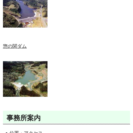
惣の関ダム
事務所案内