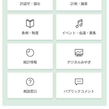
許認可・届出
計画・施策
条例・制度
イベント・会議・募集
統計情報
デジタルみやぎ
相談窓口
パブリックコメント