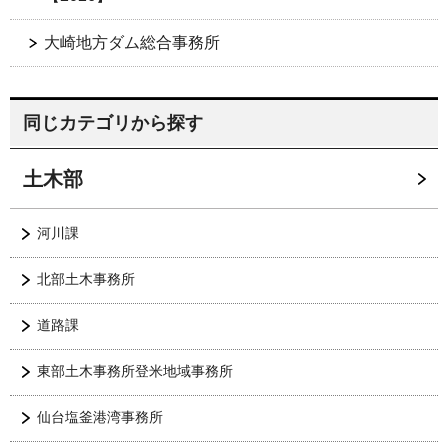
大崎地方ダム総合事務所
同じカテゴリから探す
土木部
河川課
北部土木事務所
道路課
東部土木事務所登米地域事務所
仙台塩釜港湾事務所