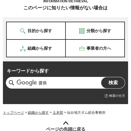
INFORMATION RETRIEVAL
このページに知りたい情報がない場合は
目的から探す
分類から探す
組織から探す
事業者の方へ
キーワードから探す
検索の仕方
トップページ
>
組織から探す
>
土木部
> 仙台地方ダム総合事務所
ページの先頭に戻る