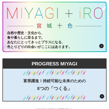
自然や歴史・文化から、
食や暮らしに至るまで。
あなたにとってきっとプラスになる、
色とりどりの出会いがここにはあります。
PROGRESS MIYAGI
富県躍進！持続可能な未来のための
8つの「つくる」