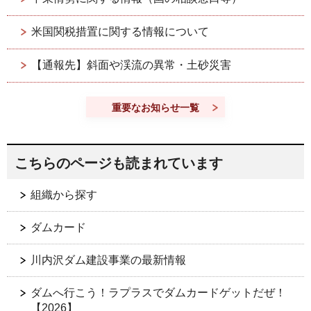
米国関税措置に関する情報について
【通報先】斜面や渓流の異常・土砂災害
重要なお知らせ一覧
こちらのページも読まれています
組織から探す
ダムカード
川内沢ダム建設事業の最新情報
ダムへ行こう！ラプラスでダムカードゲットだぜ！
【2026】