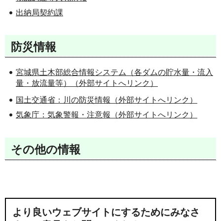
出納局契約課
防災情報
宮城県土木部総合情報システム（各ダムの貯水量・流入
量・放流量等）（外部サイトへリンク）
国土交通省：川の防災情報（外部サイトへリンク）
気象庁：気象警報・注意報（外部サイトへリンク）
その他の情報
より良いウェブサイトにするためにみなさ