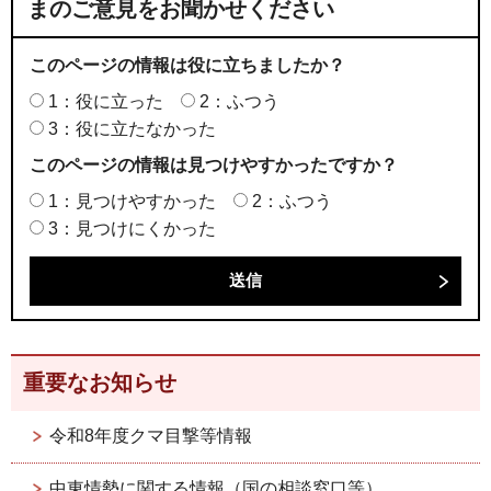
まのご意見をお聞かせください
このページの情報は役に立ちましたか？
1：役に立った
2：ふつう
3：役に立たなかった
このページの情報は見つけやすかったですか？
1：見つけやすかった
2：ふつう
3：見つけにくかった
重要なお知らせ
令和8年度クマ目撃等情報
中東情勢に関する情報（国の相談窓口等）