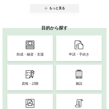
もっと見る
目的から探す
助成・融資・支援
申請・手続き
資格・試験
施設