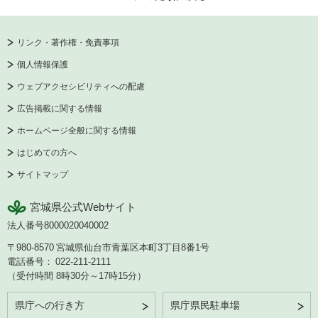
リンク・著作権・免責事項
個人情報保護
ウェブアクセシビリティへの配慮
広告掲載に関する情報
ホームページ全般に関する情報
はじめての方へ
サイトマップ
宮城県公式Webサイト
法人番号8000020040002
〒980-8570
宮城県仙台市青葉区本町3丁目8番1号
電話番号：
022-211-2111
（受付時間 8時30分～17時15分）
県庁への行き方
県庁県民駐車場