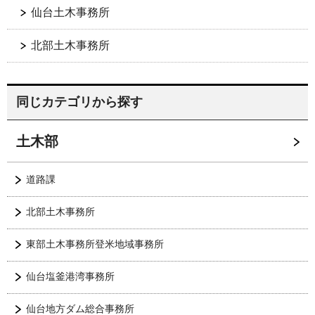
仙台土木事務所
北部土木事務所
同じカテゴリから探す
土木部
道路課
北部土木事務所
東部土木事務所登米地域事務所
仙台塩釜港湾事務所
仙台地方ダム総合事務所