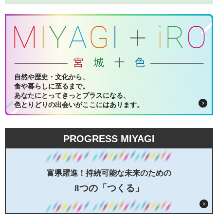
自然や歴史・文化から、
食や暮らしに至るまで。
あなたにとってきっとプラスになる、
色とりどりの出会いがここにはあります。
PROGRESS MIYAGI
富県躍進！持続可能な未来のための
8つの「つくる」