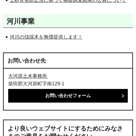
土砂災害防止法に基づく基礎調査結果の公表について
河川事業
河川の伐採木を無償提供します！
お問い合わせ先
大河原土木事務所
柴田郡大河原町字南129-1
より良いウェブサイトにするためにみなさ