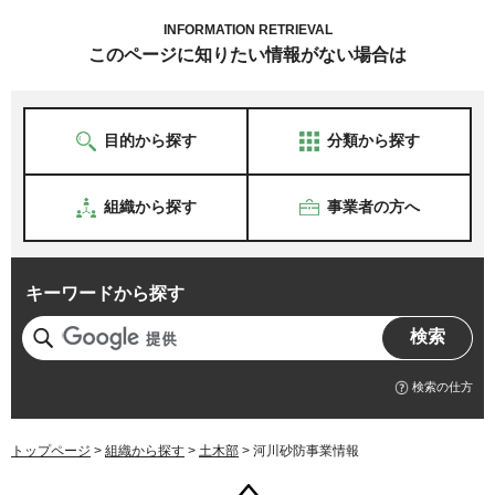
INFORMATION RETRIEVAL
このページに知りたい情報がない場合は
目的から探す
分類から探す
組織から探す
事業者の方へ
キーワードから探す
検索の仕方
トップページ
>
組織から探す
>
土木部
> 河川砂防事業情報