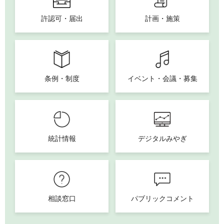
許認可・届出
計画・施策
条例・制度
イベント・会議・募集
統計情報
デジタルみやぎ
相談窓口
パブリックコメント