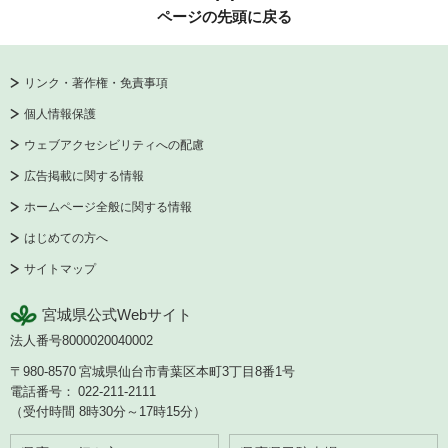
ページの先頭に戻る
リンク・著作権・免責事項
個人情報保護
ウェブアクセシビリティへの配慮
広告掲載に関する情報
ホームページ全般に関する情報
はじめての方へ
サイトマップ
宮城県公式Webサイト
法人番号8000020040002
〒980-8570
宮城県仙台市青葉区本町3丁目8番1号
電話番号：
022-211-2111
（受付時間 8時30分～17時15分）