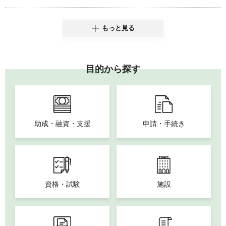
もっと見る
目的から探す
助成・融資・支援
申請・手続き
資格・試験
施設