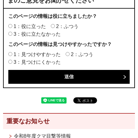
まのご意見をお聞かせください
このページの情報は役に立ちましたか？
1：役に立った
2：ふつう
3：役に立たなかった
このページの情報は見つけやすかったですか？
1：見つけやすかった
2：ふつう
3：見つけにくかった
重要なお知らせ
令和8年度クマ目撃等情報