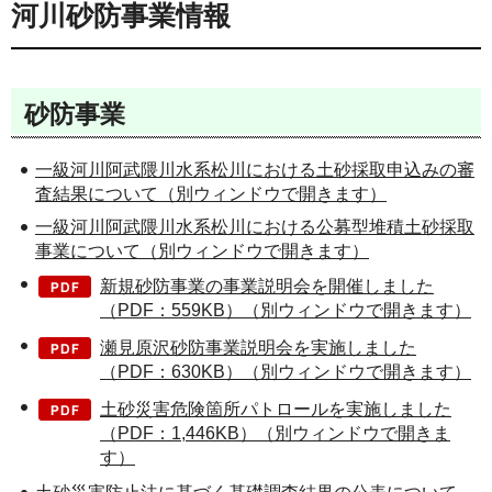
河川砂防事業情報
砂防事業
一級河川阿武隈川水系松川における土砂採取申込みの審
査結果について（別ウィンドウで開きます）
一級河川阿武隈川水系松川における公募型堆積土砂採取
事業について（別ウィンドウで開きます）
新規砂防事業の事業説明会を開催しました
（PDF：559KB）（別ウィンドウで開きます）
瀬見原沢砂防事業説明会を実施しました
（PDF：630KB）（別ウィンドウで開きます）
土砂災害危険箇所パトロールを実施しました
（PDF：1,446KB）（別ウィンドウで開きま
す）