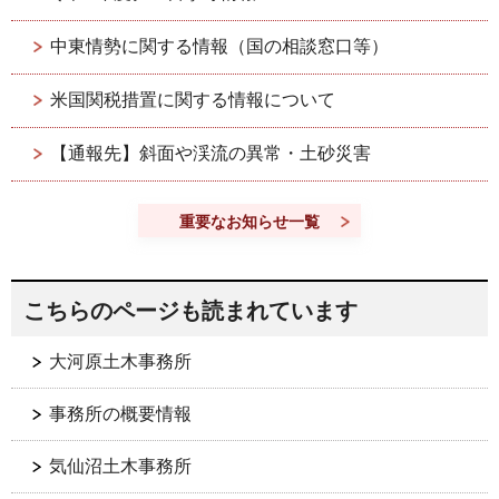
中東情勢に関する情報（国の相談窓口等）
米国関税措置に関する情報について
【通報先】斜面や渓流の異常・土砂災害
重要なお知らせ一覧
こちらのページも読まれています
大河原土木事務所
事務所の概要情報
気仙沼土木事務所