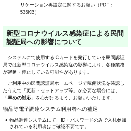
リケーション再設定に関するお願い（PDF：
536KB）
新型コロナウイルス感染症による民間
認証局への影響について
システムにて使用するICカードを発行している民間認証
局では新型コロナウイルス感染症の影響により、各種業務
が遅延・停止している可能性があります。
ご利用中の民間認証局ホームページで稼働状況を確認し
たうえで「更新・セットアップ等」が必要な場合には、
「
早めの対応
」を心がけるよう、お願いいたします。
物品等電子調達システム利用者への補足
物品調達システムにて、ID・パスワードのみで入札参加
されている利用者はご確認不要です。