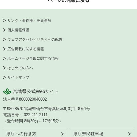
ページの先頭に戻る
リンク・著作権・免責事項
個人情報保護
ウェブアクセシビリティへの配慮
広告掲載に関する情報
ホームページ全般に関する情報
はじめての方へ
サイトマップ
宮城県公式Webサイト
法人番号8000020040002
〒980-8570
宮城県仙台市青葉区本町3丁目8番1号
電話番号：
022-211-2111
（受付時間 8時30分～17時15分）
県庁への行き方
県庁県民駐車場