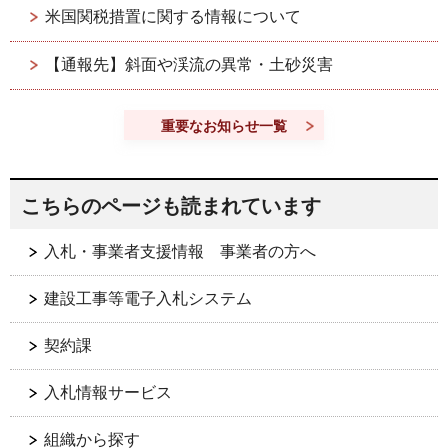
米国関税措置に関する情報について
【通報先】斜面や渓流の異常・土砂災害
重要なお知らせ一覧
こちらのページも読まれています
入札・事業者支援情報 事業者の方へ
建設工事等電子入札システム
契約課
入札情報サービス
組織から探す