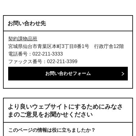
お問い合わせ先
契約課物品班
宮城県仙台市青葉区本町3丁目8番1号 行政庁舎12階
電話番号：022-211-3333
ファックス番号：022-211-3399
より良いウェブサイトにするためにみなさ
まのご意見をお聞かせください
このページの情報は役に立ちましたか？