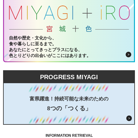
自然や歴史・文化から、
食や暮らしに至るまで。
あなたにとってきっとプラスになる、
色とりどりの出会いがここにはあります。
PROGRESS MIYAGI
富県躍進！持続可能な未来のための
8つの「つくる」
INFORMATION RETRIEVAL