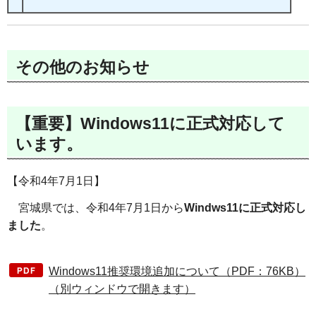
その他のお知らせ
【重要】Windows11に正式対応して
います。
【令和4年7月1日】
宮城県では、令和4年7月1日から
Windws11に正式対応し
ました
。
Windows11推奨環境追加について（PDF：76KB）
（別ウィンドウで開きます）