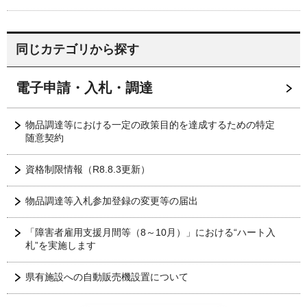
同じカテゴリから探す
電子申請・入札・調達
物品調達等における一定の政策目的を達成するための特定
随意契約
資格制限情報（R8.8.3更新）
物品調達等入札参加登録の変更等の届出
「障害者雇用支援月間等（8～10月）」における“ハート入
札”を実施します
県有施設への自動販売機設置について