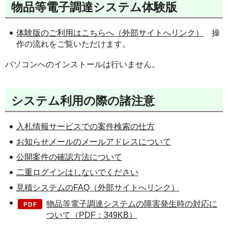
物品等電子調達システム体験版
体験版のご利用はこちらへ（外部サイトへリンク）
操
作の流れをご覧いただけます。
パソコンへのインストールは行いません。
システム利用の際の諸注意
入札情報サービスでの案件検索の仕方
お知らせメールのメールアドレスについて
公開案件の確認方法について
二重ログインはしないでください
見積システムのFAQ（外部サイトへリンク）
物品等電子調達システムの障害発生時の対応に
ついて（PDF：349KB）