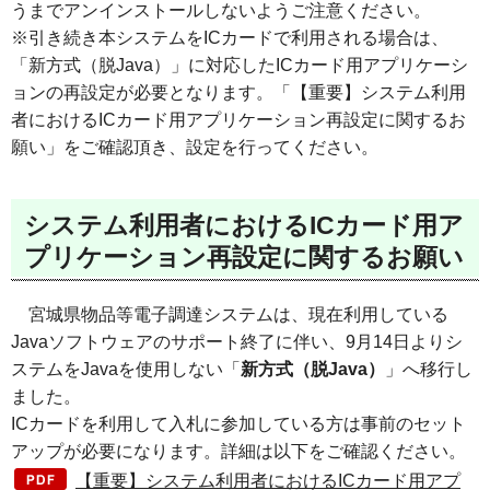
うまでアンインストールしないようご注意ください。
※引き続き本システムをICカードで利用される場合は、
「新方式（脱Java）」に対応したICカード用アプリケーシ
ョンの再設定が必要となります。「【重要】システム利用
者におけるICカード用アプリケーション再設定に関するお
願い」をご確認頂き、設定を行ってください。
システム利用者におけるICカード用ア
プリケーション再設定に関するお願い
宮城県物品等電子調達システムは、現在利用している
Javaソフトウェアのサポート終了に伴い、9月14日よりシ
ステムをJavaを使用しない「
新方式（脱Java）
」へ移行し
ました。
ICカードを利用して入札に参加している方は事前のセット
アップが必要になります。詳細は以下をご確認ください。
【重要】システム利用者におけるICカード用アプ