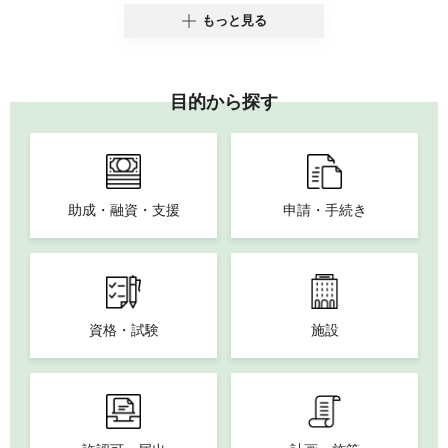
もっと見る
目的から探す
助成・融資・支援
申請・手続き
資格・試験
施設