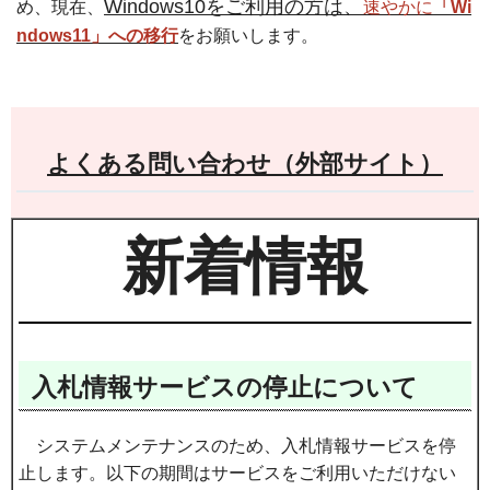
Windows10をご利用の方は、
め、現在、
速やかに
「Wi
ndows11」への移行
をお願いします。
よくある問い合わせ（外部サイト）
新着情報
入札情報サービスの停止について
システムメンテナンスのため、入札情報サービスを停
止します。以下の期間はサービスをご利用いただけない