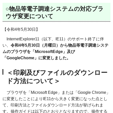
○物品等電子調達システムの対応ブラ
ウザ変更について
【令和4年5月30日】
InternetExplorer11（以下、IE11）のサポート終了に伴
い、
令和4年5月30日（月曜日）から物品等電子調達システ
ムのブラウザを「MicrosoftEdge」及び
「GoogleChome」に変更しました。
＜印刷及びファイルのダウンロー
ド方法について＞
ブラウザを「Microsoft Edge」または「Google Chrome」
に変更したことによりIE11から大きく変更になった点とし
て、印刷方法とファイルダウンロード方法が挙げられま
す。操作ガイドは以下のとおりとなりますので、操作する