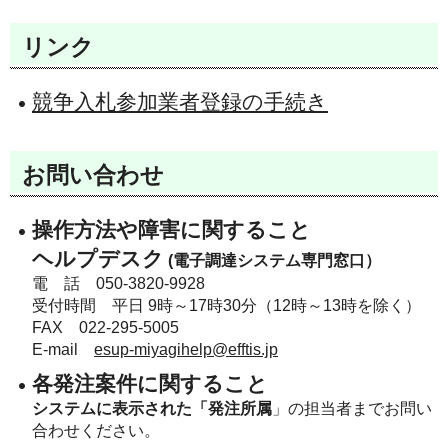
リンク
競争入札参加業者登録の手続き
お問い合わせ
操作方法や障害に関すること
ヘルプデスク
(電子調達システム専門窓口）
電 話 050-3820-9928
受付時間 平日 9時～17時30分（12時～13時を除く）
FAX 022-295-5005
E-mail
esup-miyagihelp@efftis.jp
各発注案件に関すること
システムに表示された「発注所属
」の担当者までお問い
合わせください。