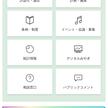
許認可・届出
計画・施策
条例・制度
イベント・会議・募集
統計情報
デジタルみやぎ
相談窓口
パブリックコメント