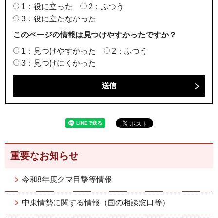
1：役に立った
2：ふつう
3：役に立たなかった
このページの情報は見つけやすかったですか？
1：見つけやすかった
2：ふつう
3：見つけにくかった
重要なお知らせ
令和8年度クマ目撃等情報
中東情勢に関する情報（国の相談窓口等）