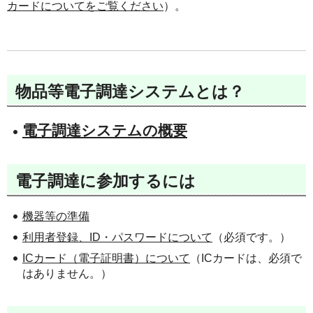
カードについてをご覧ください
）。
物品等電子調達システムとは？
電子調達システムの概要
電子調達に参加するには
機器等の準備
利用者登録、ID・パスワードについて
（必須です。）
ICカード（電子証明書）について
（ICカードは、必須で
はありません。）