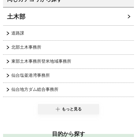
土木部
道路課
北部土木事務所
東部土木事務所登米地域事務所
仙台塩釜港湾事務所
仙台地方ダム総合事務所
もっと見る
目的から探す