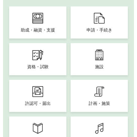
助成・融資・支援
申請・手続き
資格・試験
施設
許認可・届出
計画・施策