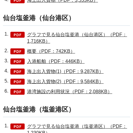
海上出入貨物（PDF：3,533KB）
仙台塩釜港（仙台港区）
グラフで見る仙台塩釜港（仙台港区）（PDF：
1,716KB）
概要（PDF：742KB）
入港船舶（PDF：446KB）
海上出入貨物(1)（PDF：9,287KB）
海上出入貨物(2)（PDF：9,584KB）
港湾施設の利用状況（PDF：2,088KB）
仙台塩釜港（塩釜港区）
グラフで見る仙台塩釜港（塩釜港区）（PDF：
1,230KB）