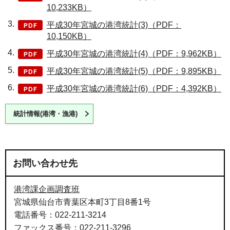
10,233KB）
平成30年宮城の港湾統計(3)（PDF：
10,150KB）
平成30年宮城の港湾統計(4)（PDF：9,962KB）
平成30年宮城の港湾統計(5)（PDF：9,895KB）
平成30年宮城の港湾統計(6)（PDF：4,392KB）
統計情報(港湾・漁港)
お問い合わせ先
港湾課企画調査班
宮城県仙台市青葉区本町3丁目8番1号
電話番号：022-211-3214
ファックス番号：022-211-3296