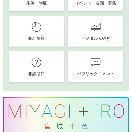
条例・制度
イベント・会議・募集
統計情報
デジタルみやぎ
相談窓口
パブリックコメント