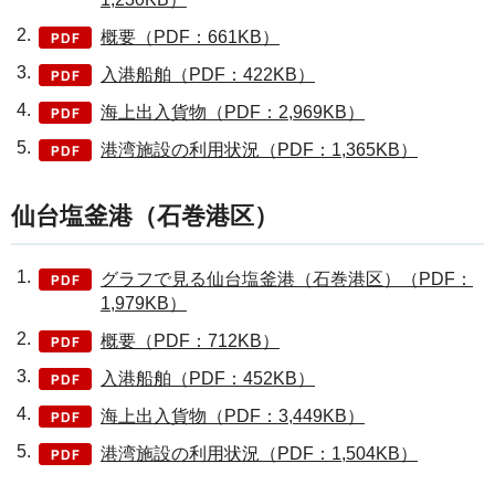
概要（PDF：661KB）
入港船舶（PDF：422KB）
海上出入貨物（PDF：2,969KB）
港湾施設の利用状況（PDF：1,365KB）
仙台塩釜港（石巻港区）
グラフで見る仙台塩釜港（石巻港区）（PDF：
1,979KB）
概要（PDF：712KB）
入港船舶（PDF：452KB）
海上出入貨物（PDF：3,449KB）
港湾施設の利用状況（PDF：1,504KB）