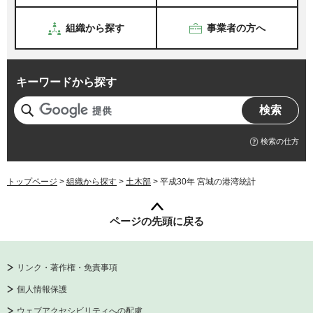
組織から探す
事業者の方へ
キーワードから探す
検索の仕方
トップページ
>
組織から探す
>
土木部
> 平成30年 宮城の港湾統計
ページの先頭に戻る
リンク・著作権・免責事項
個人情報保護
ウェブアクセシビリティへの配慮