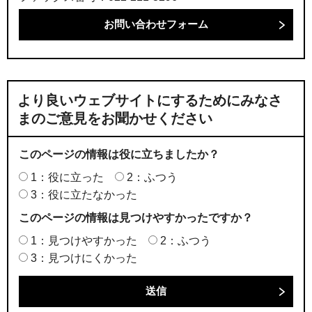
より良いウェブサイトにするためにみなさ
まのご意見をお聞かせください
このページの情報は役に立ちましたか？
1：役に立った
2：ふつう
3：役に立たなかった
このページの情報は見つけやすかったですか？
1：見つけやすかった
2：ふつう
3：見つけにくかった