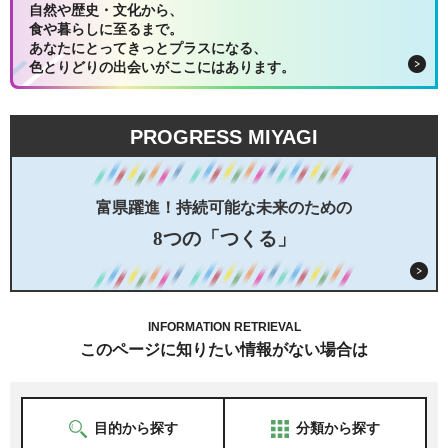
自然や歴史・文化から、
食や暮らしに至るまで。
あなたにとってきっとプラスになる、
色とりどりの出会いがここにはあります。
PROGRESS MIYAGI
富県躍進！持続可能な未来のための
8つの「つくる」
INFORMATION RETRIEVAL
このページに知りたい情報がない場合は
目的から探す
分類から探す