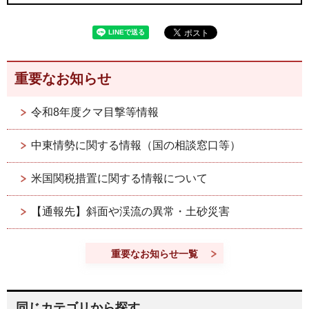
重要なお知らせ
令和8年度クマ目撃等情報
中東情勢に関する情報（国の相談窓口等）
米国関税措置に関する情報について
【通報先】斜面や渓流の異常・土砂災害
重要なお知らせ一覧
同じカテゴリから探す