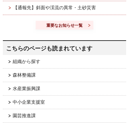
【通報先】斜面や渓流の異常・土砂災害
重要なお知らせ一覧
こちらのページも読まれています
組織から探す
森林整備課
水産業振興課
中小企業支援室
園芸推進課