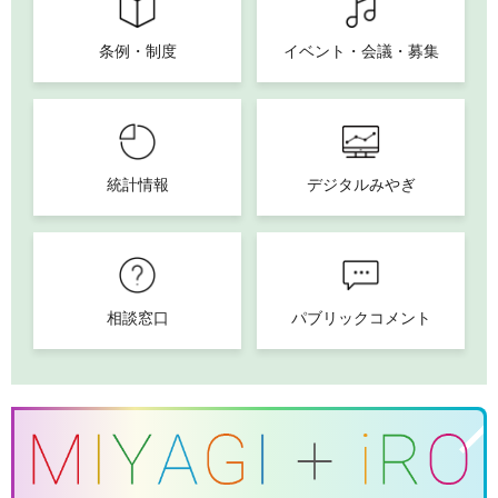
条例・制度
イベント・会議・募集
統計情報
デジタルみやぎ
相談窓口
パブリックコメント