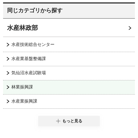
同じカテゴリから探す
水産林政部
水産技術総合センター
水産業基盤整備課
気仙沼水産試験場
林業振興課
水産業振興課
もっと見る