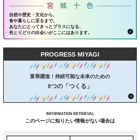
自然や歴史・文化から、
食や暮らしに至るまで。
あなたにとってきっとプラスになる、
色とりどりの出会いがここにはあります。
PROGRESS MIYAGI
富県躍進！持続可能な未来のための
8つの「つくる」
INFORMATION RETRIEVAL
このページに知りたい情報がない場合は