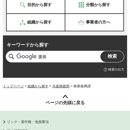
目的から探す
分類から探す
組織から探す
事業者の方へ
キーワードから探す
検索の仕方
トップページ
>
組織から探す
>
水産林政部
> 林業振興課
ページの先頭に戻る
リンク・著作権・免責事項