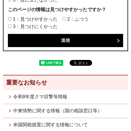
このページの情報は見つけやすかったですか？
1：見つけやすかった
2：ふつう
3：見つけにくかった
重要なお知らせ
令和8年度クマ目撃等情報
中東情勢に関する情報（国の相談窓口等）
米国関税措置に関する情報について