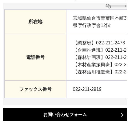
宮城県仙台市青葉区本町3丁
所在地
県庁行政庁舎12階
【調整班】022-211-2473
【企画推進班】022-211-29
電話番号
【森林計画班】022-211-29
【木材産業振興班】022-211
【森林活用推進班】022-211
ファックス番号
022-211-2919