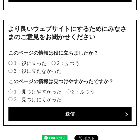
より良いウェブサイトにするためにみなさ
まのご意見をお聞かせください
このページの情報は役に立ちましたか？
1：役に立った
2：ふつう
3：役に立たなかった
このページの情報は見つけやすかったですか？
1：見つけやすかった
2：ふつう
3：見つけにくかった