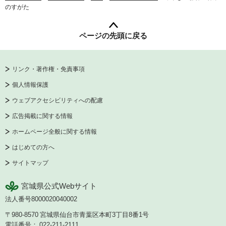
のすがた
ページの先頭に戻る
リンク・著作権・免責事項
個人情報保護
ウェブアクセシビリティへの配慮
広告掲載に関する情報
ホームページ全般に関する情報
はじめての方へ
サイトマップ
宮城県公式Webサイト
法人番号8000020040002
〒980-8570
宮城県仙台市青葉区本町3丁目8番1号
電話番号：
022-211-2111