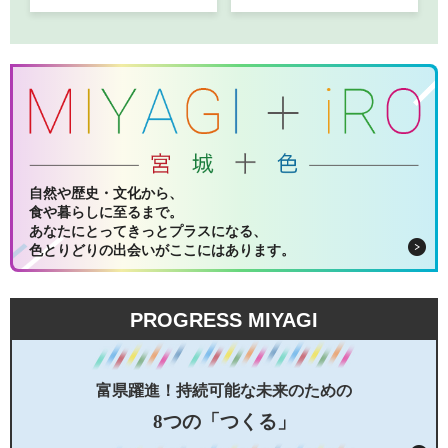
自然や歴史・文化から、
食や暮らしに至るまで。
あなたにとってきっとプラスになる、
色とりどりの出会いがここにはあります。
PROGRESS MIYAGI
富県躍進！持続可能な未来のための
8つの「つくる」