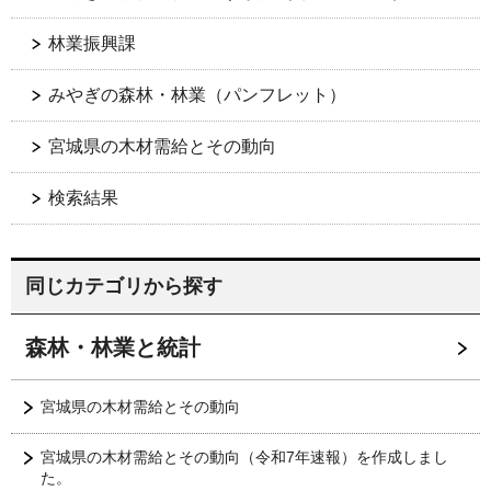
林業振興課
みやぎの森林・林業（パンフレット）
宮城県の木材需給とその動向
検索結果
同じカテゴリから探す
森林・林業と統計
宮城県の木材需給とその動向
宮城県の木材需給とその動向（令和7年速報）を作成しまし
た。