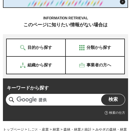
INFORMATION RETRIEVAL
このページに知りたい情報がない場合は
目的から探す
分類から探す
組織から探す
事業者の方へ
キーワードから探す
検索の仕方
トップページ
>
しごと・産業
>
林業
>
森林・林業と統計
> みやぎの森林・林業