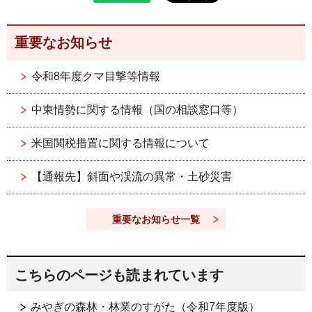
重要なお知らせ
令和8年度クマ目撃等情報
中東情勢に関する情報（国の相談窓口等）
米国関税措置に関する情報について
【通報先】斜面や渓流の異常・土砂災害
重要なお知らせ一覧
こちらのページも読まれています
みやぎの森林・林業のすがた（令和7年度版）