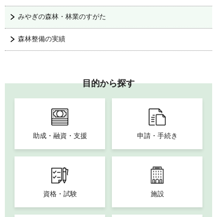
みやぎの森林・林業のすがた
森林整備の実績
目的から探す
助成・融資・支援
申請・手続き
資格・試験
施設