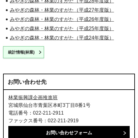
みやぎの森林・林業のすがた（平成28年度版）
みやぎの森林・林業のすがた（平成27年度版）
みやぎの森林・林業のすがた（平成26年度版）
みやぎの森林・林業のすがた（平成25年度版）
みやぎの森林・林業のすがた（平成24年度版）
統計情報(林業)
お問い合わせ先
林業振興課企画推進班
宮城県仙台市青葉区本町3丁目8番1号
電話番号：022-211-2911
ファックス番号：022-211-2919