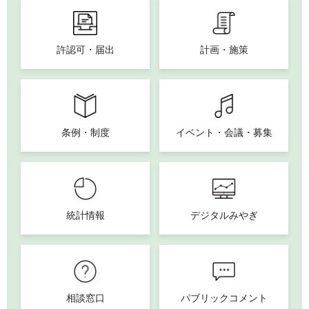
許認可・届出
計画・施策
条例・制度
イベント・会議・募集
統計情報
デジタルみやぎ
相談窓口
パブリックコメント