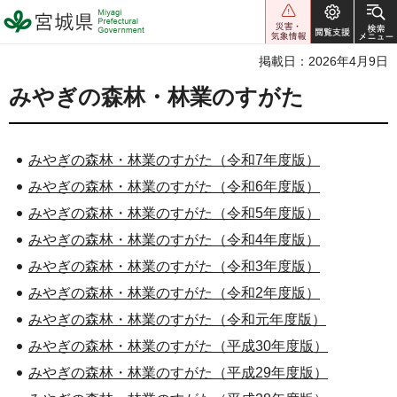
宮城県 Miyagi Prefectural
Government
掲載日：2026年4月9日
みやぎの森林・林業のすがた
みやぎの森林・林業のすがた（令和7年度版）
みやぎの森林・林業のすがた（令和6年度版）
みやぎの森林・林業のすがた（令和5年度版）
みやぎの森林・林業のすがた（令和4年度版）
みやぎの森林・林業のすがた（令和3年度版）
みやぎの森林・林業のすがた（令和2年度版）
みやぎの森林・林業のすがた（令和元年度版）
みやぎの森林・林業のすがた（平成30年度版）
みやぎの森林・林業のすがた（平成29年度版）