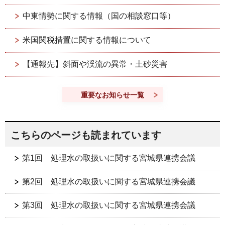
中東情勢に関する情報（国の相談窓口等）
米国関税措置に関する情報について
【通報先】斜面や渓流の異常・土砂災害
重要なお知らせ一覧
こちらのページも読まれています
第1回 処理水の取扱いに関する宮城県連携会議
第2回 処理水の取扱いに関する宮城県連携会議
第3回 処理水の取扱いに関する宮城県連携会議