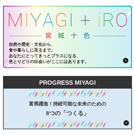
自然や歴史・文化から、
食や暮らしに至るまで。
あなたにとってきっとプラスになる、
色とりどりの出会いがここにはあります。
PROGRESS MIYAGI
富県躍進！持続可能な未来のための
8つの「つくる」