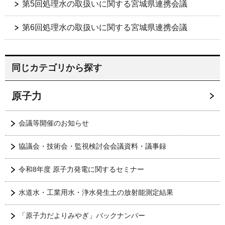
第5回処理水の取扱いに関する宮城県連携会議
第6回処理水の取扱いに関する宮城県連携会議
同じカテゴリから探す
原子力
会議等開催のお知らせ
協議会・技術会・監視検討会会議資料・議事録
令和8年度 原子力発電に関するセミナー
水道水・工業用水・浄水発生土の放射能測定結果
「原子力だよりみやぎ」バックナンバー