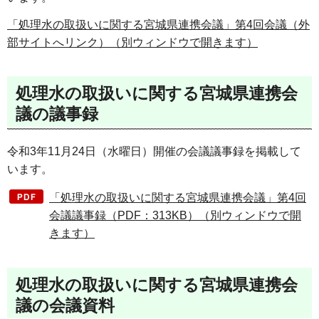
「処理水の取扱いに関する宮城県連携会議」第4回会議（外
部サイトへリンク）（別ウィンドウで開きます）
処理水の取扱いに関する宮城県連携会
議の議事録
令和3年11月24日（水曜日）開催の会議議事録を掲載して
います。
「処理水の取扱いに関する宮城県連携会議」第4回
会議議事録（PDF：313KB）（別ウィンドウで開
きます）
処理水の取扱いに関する宮城県連携会
議の会議資料