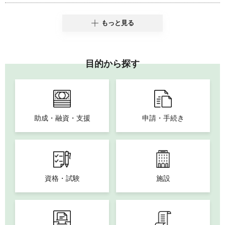
もっと見る
目的から探す
助成・融資・支援
申請・手続き
資格・試験
施設