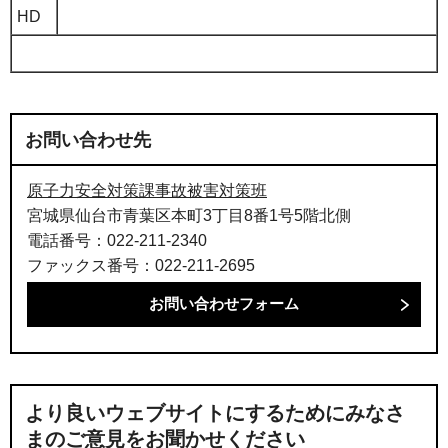
HD
お問い合わせ先
原子力安全対策課事故被害対策班
宮城県仙台市青葉区本町3丁目8番1号5階北側
電話番号：022-211-2340
ファックス番号：022-211-2695
より良いウェブサイトにするためにみなさ
まのご意見をお聞かせください