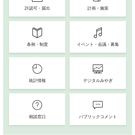
許認可・届出
計画・施策
条例・制度
イベント・会議・募集
統計情報
デジタルみやぎ
相談窓口
パブリックコメント