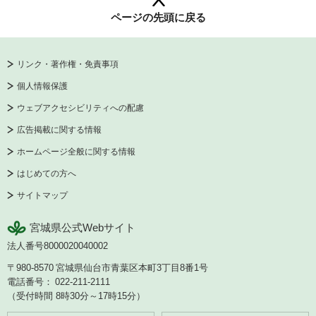
ページの先頭に戻る
リンク・著作権・免責事項
個人情報保護
ウェブアクセシビリティへの配慮
広告掲載に関する情報
ホームページ全般に関する情報
はじめての方へ
サイトマップ
宮城県公式Webサイト
法人番号8000020040002
〒980-8570
宮城県仙台市青葉区本町3丁目8番1号
電話番号：
022-211-2111
（受付時間 8時30分～17時15分）