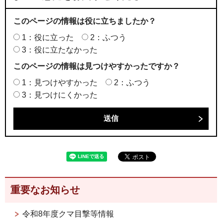
このページの情報は役に立ちましたか？
1：役に立った
2：ふつう
3：役に立たなかった
このページの情報は見つけやすかったですか？
1：見つけやすかった
2：ふつう
3：見つけにくかった
重要なお知らせ
令和8年度クマ目撃等情報