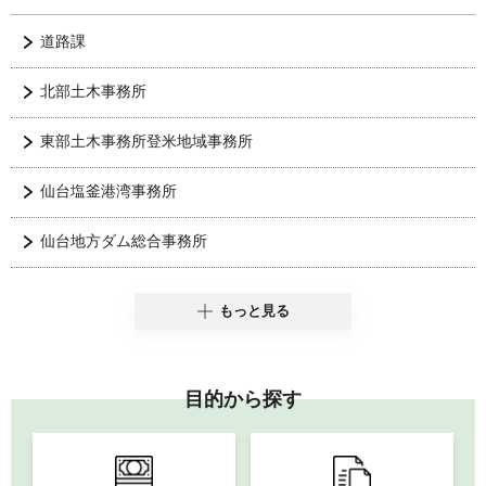
道路課
北部土木事務所
東部土木事務所登米地域事務所
仙台塩釜港湾事務所
仙台地方ダム総合事務所
もっと見る
目的から探す