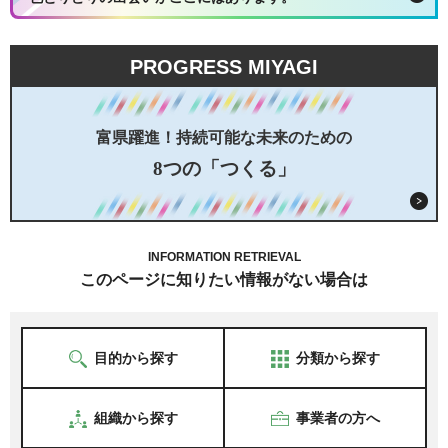
PROGRESS MIYAGI
富県躍進！持続可能な未来のための
8つの「つくる」
INFORMATION RETRIEVAL
このページに知りたい情報がない場合は
目的から探す
分類から探す
組織から探す
事業者の方へ