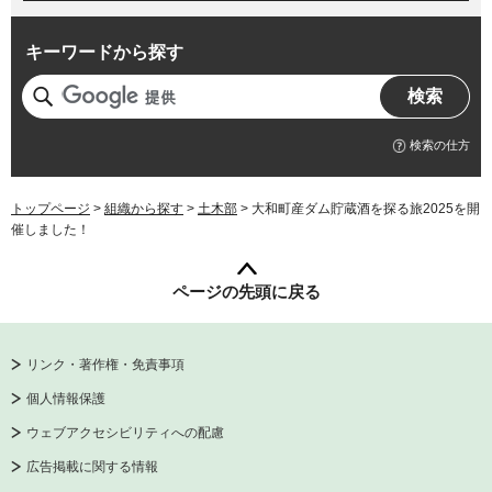
キーワードから探す
検索の仕方
トップページ
>
組織から探す
>
土木部
> 大和町産ダム貯蔵酒を探る旅2025を開
催しました！
ページの先頭に戻る
リンク・著作権・免責事項
個人情報保護
ウェブアクセシビリティへの配慮
広告掲載に関する情報