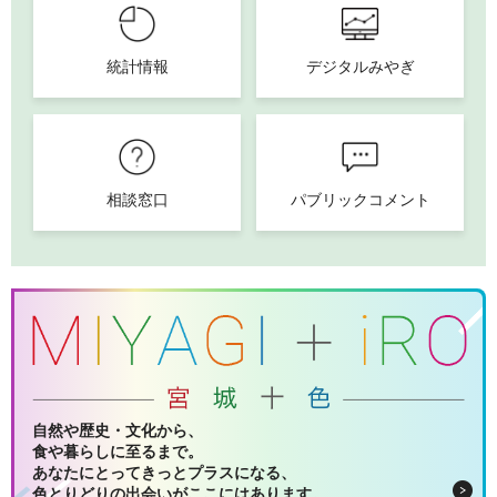
統計情報
デジタルみやぎ
相談窓口
パブリックコメント
自然や歴史・文化から、
食や暮らしに至るまで。
あなたにとってきっとプラスになる、
色とりどりの出会いがここにはあります。