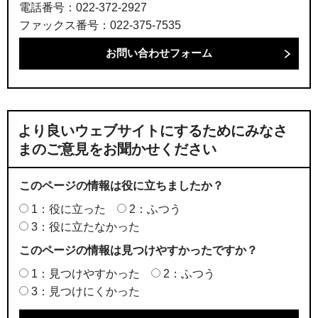
電話番号：022-372-2927
ファックス番号：022-375-7535
より良いウェブサイトにするためにみなさ
まのご意見をお聞かせください
このページの情報は役に立ちましたか？
1：役に立った
2：ふつう
3：役に立たなかった
このページの情報は見つけやすかったですか？
1：見つけやすかった
2：ふつう
3：見つけにくかった