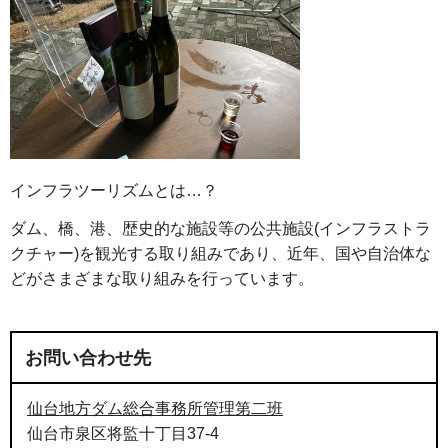
インフラツーリズムとは…？
ダム、橋、港、歴史的な施設等の公共施設(インフラストラ
クチャー)を観光する取り組みであり、近年、国や自治体な
どがさまざまな取り組みを行っています。
お問い合わせ先
仙台地方ダム総合事務所管理第二班
仙台市泉区将監十丁目37-4