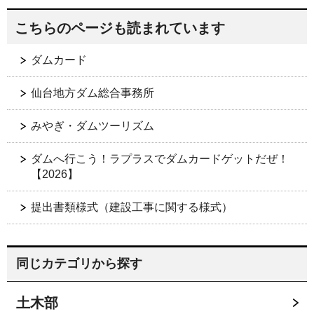
こちらのページも読まれています
ダムカード
仙台地方ダム総合事務所
みやぎ・ダムツーリズム
ダムへ行こう！ラプラスでダムカードゲットだぜ！
【2026】
提出書類様式（建設工事に関する様式）
同じカテゴリから探す
土木部