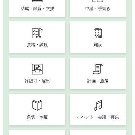
助成・融資・支援
申請・手続き
資格・試験
施設
許認可・届出
計画・施策
条例・制度
イベント・会議・募集