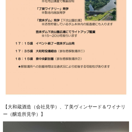
【大和蔵酒造（会社見学）、了美ヴィンヤード＆ワイナリ
ー（醸造所見学）】