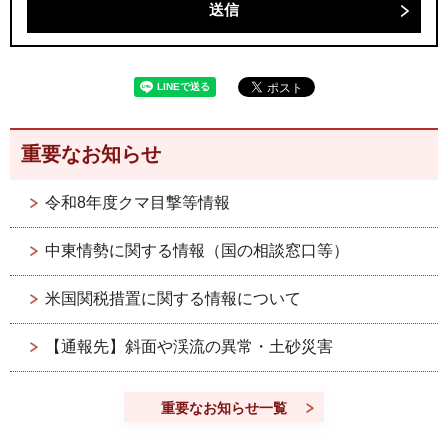
重要なお知らせ
令和8年度クマ目撃等情報
中東情勢に関する情報（国の相談窓口等）
米国関税措置に関する情報について
【通報先】斜面や渓流の異常・土砂災害
重要なお知らせ一覧