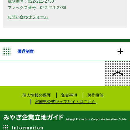
電話番号：022-211-2733
ファックス番号：022-211-2739
優遇制度
個人情報の保護
免責事項
著作権等
宮城県公式ウェブサイトはこちら