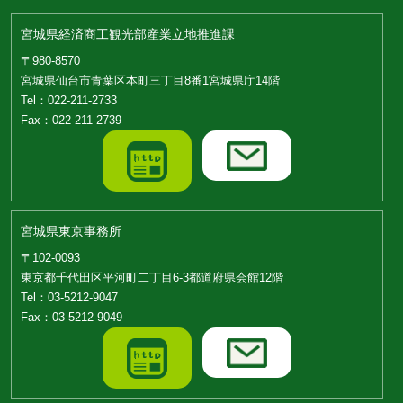
宮城県経済商工観光部産業立地推進課
〒980-8570
宮城県仙台市青葉区本町三丁目8番1宮城県庁14階
Tel：022-211-2733
Fax：022-211-2739
宮城県東京事務所
〒102-0093
東京都千代田区平河町二丁目6-3都道府県会館12階
Tel：03-5212-9047
Fax：03-5212-9049