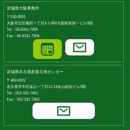
宮城県大阪事務所
〒530-0001
大阪市北区梅田一丁目3-1-900大阪駅前第一ビル9階
Tel：06-6341-7905
Fax：06-6341-7906
宮城県名古屋産業立地センター
〒460-0022
名古屋市中区金山一丁目12-14金山総合ビル5階
Tel：052-331-7461
Fax：052-331-7462