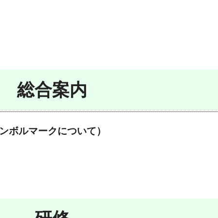
総合案内
ンボルマークについて）