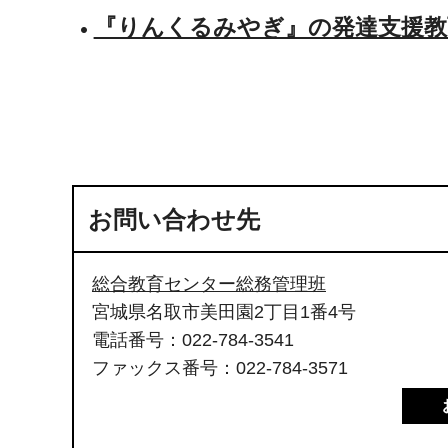
『りんくるみやぎ』の発達支援教
お問い合わせ先
総合教育センター総務管理班
宮城県名取市美田園2丁目1番4号
電話番号：022-784-3541
ファックス番号：022-784-3571