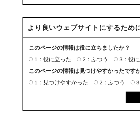
より良いウェブサイトにするため
このページの情報は役に立ちましたか？
1：役に立った
2：ふつう
3：役
このページの情報は見つけやすかったです
1：見つけやすかった
2：ふつう