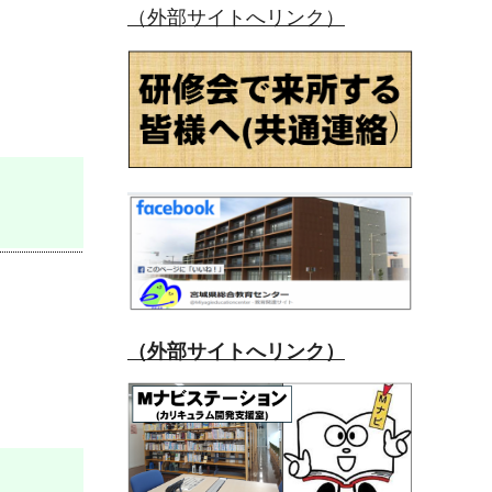
（外部サイトへリンク）
（外部サイトへリンク）