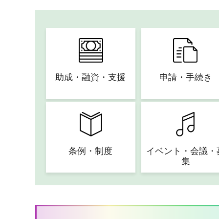
助成・融資・支援
申請・手続き
条例・制度
イベント・会議・
集