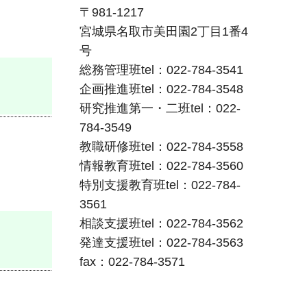
〒981-1217
宮城県名取市美田園2丁目1番4
号
総務管理班tel：022-784-3541
企画推進班tel：022-784-3548
研究推進第一・二班tel：022-
784-3549
教職研修班tel：022-784-3558
情報教育班tel：022-784-3560
特別支援教育班tel：022-784-
3561
相談支援班tel：022-784-3562
発達支援班tel：022-784-3563
fax：022-784-3571