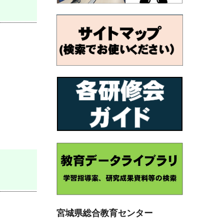
宮城県総合教育センター