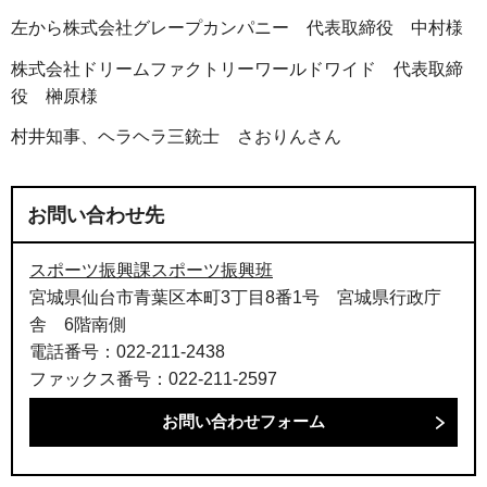
左から株式会社グレープカンパニー 代表取締役 中村様
株式会社ドリームファクトリーワールドワイド 代表取締
役 榊原様
村井知事、ヘラヘラ三銃士 さおりんさん
お問い合わせ先
スポーツ振興課スポーツ振興班
宮城県仙台市青葉区本町3丁目8番1号 宮城県行政庁
舎 6階南側
電話番号：022-211-2438
ファックス番号：022-211-2597