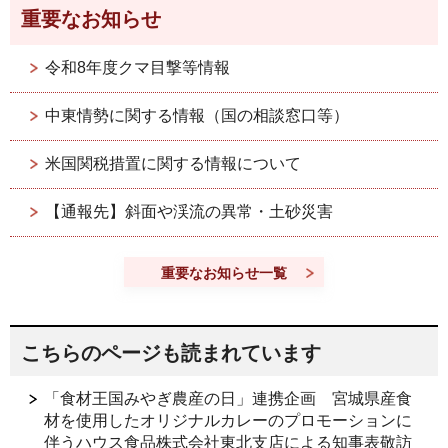
重要なお知らせ
令和8年度クマ目撃等情報
中東情勢に関する情報（国の相談窓口等）
米国関税措置に関する情報について
【通報先】斜面や渓流の異常・土砂災害
重要なお知らせ一覧
こちらのページも読まれています
「食材王国みやぎ農産の日」連携企画 宮城県産食
材を使用したオリジナルカレーのプロモーションに
伴うハウス食品株式会社東北支店による知事表敬訪