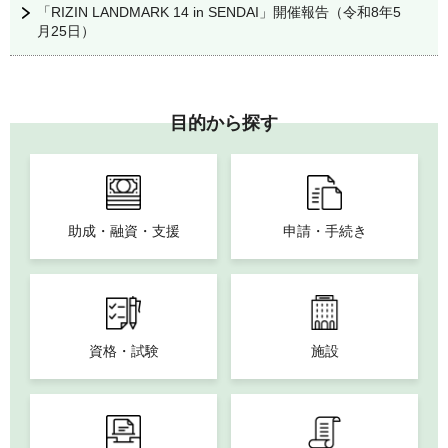
「RIZIN LANDMARK 14 in SENDAI」開催報告（令和8年5
月25日）
目的から探す
助成・融資・支援
申請・手続き
資格・試験
施設