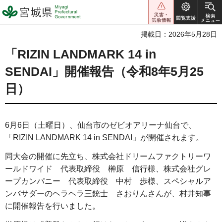
宮城県 Miyagi Prefectural
Government
掲載日：2026年5月28日
「RIZIN LANDMARK 14 in
SENDAI」開催報告（令和8年5月25
日）
6月6日（土曜日）、仙台市のゼビオアリーナ仙台で、
「RIZIN LANDMARK 14 in SENDAI」が開催されます。
同大会の開催に先立ち、株式会社ドリームファクトリーワ
ールドワイド 代表取締役 榊原 信行様、株式会社グレ
ープカンパニー 代表取締役 中村 歩様、スペシャルア
ンバサダーのヘラヘラ三銃士 さおりんさんが、村井知事
に開催報告を行いました。