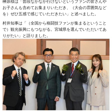
榊原様は「普段なかなか行けないというファンの皆さんや
お子さんも含めてお集まりいただき、（大会の雰囲気など
を）ぜひ五感で感じていただきたい」と述べました。
村井知事は「（全国から格闘技ファンが集まるということ
で）観光振興にもつながる。宮城県を選んでいただいてあ
りがたい」と語りました。