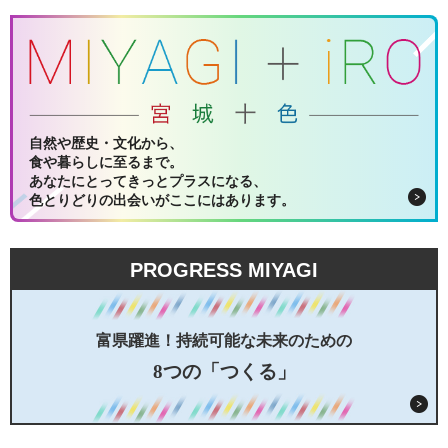
自然や歴史・文化から、
食や暮らしに至るまで。
あなたにとってきっとプラスになる、
色とりどりの出会いがここにはあります。
PROGRESS MIYAGI
富県躍進！持続可能な未来のための
8つの「つくる」