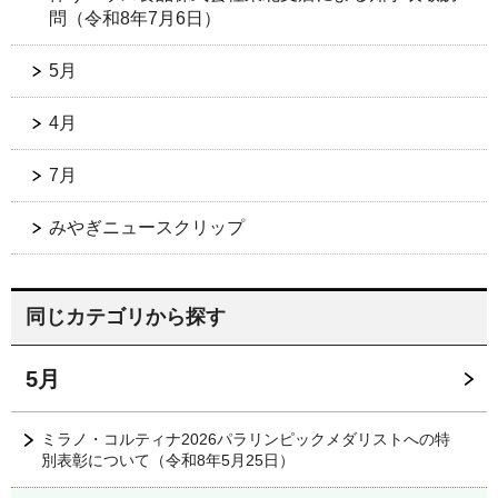
問（令和8年7月6日）
5月
4月
7月
みやぎニュースクリップ
同じカテゴリから探す
5月
ミラノ・コルティナ2026パラリンピックメダリストへの特
別表彰について（令和8年5月25日）