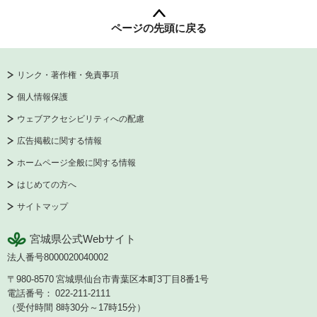
ページの先頭に戻る
リンク・著作権・免責事項
個人情報保護
ウェブアクセシビリティへの配慮
広告掲載に関する情報
ホームページ全般に関する情報
はじめての方へ
サイトマップ
宮城県公式Webサイト
法人番号8000020040002
〒980-8570
宮城県仙台市青葉区本町3丁目8番1号
電話番号：
022-211-2111
（受付時間 8時30分～17時15分）