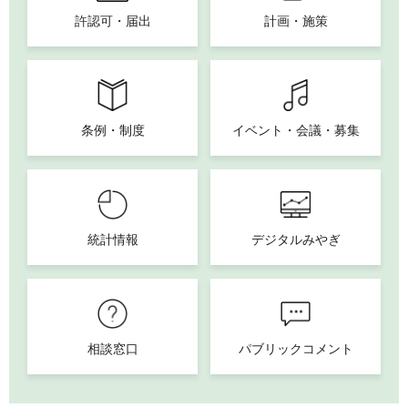
許認可・届出
計画・施策
条例・制度
イベント・会議・募集
統計情報
デジタルみやぎ
相談窓口
パブリックコメント