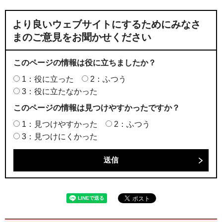
より良いウェブサイトにするためにみなさ
まのご意見をお聞かせください
このページの情報は役に立ちましたか？
1：役に立った
2：ふつう
3：役に立たなかった
このページの情報は見つけやすかったですか？
1：見つけやすかった
2：ふつう
3：見つけにくかった