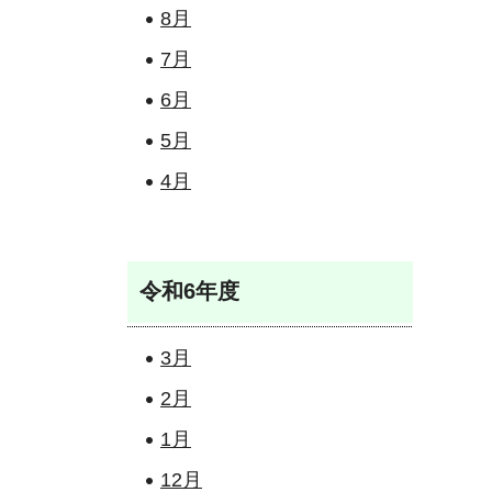
8月
7月
6月
5月
4月
令和6年度
3月
2月
1月
12月