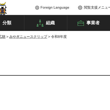
Foreign Language
閲覧支援メニュ
分類
組織
事業者
広聴
>
みやぎニュースクリップ
> 令和8年度