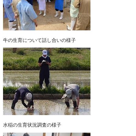
牛の生育について話し合いの様子
水稲の生育状況調査の様子