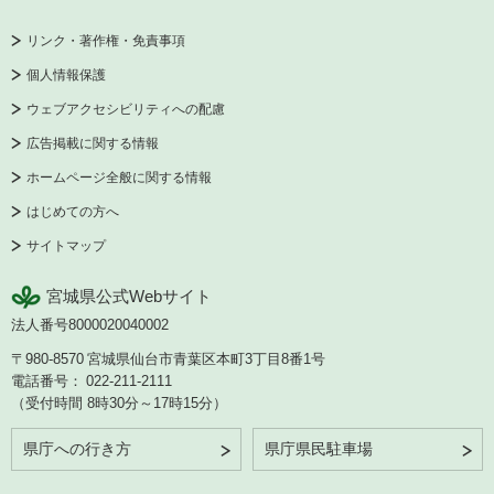
リンク・著作権・免責事項
個人情報保護
ウェブアクセシビリティへの配慮
広告掲載に関する情報
ホームページ全般に関する情報
はじめての方へ
サイトマップ
宮城県公式Webサイト
法人番号8000020040002
〒980-8570
宮城県仙台市青葉区本町3丁目8番1号
電話番号：
022-211-2111
（受付時間 8時30分～17時15分）
県庁への行き方
県庁県民駐車場