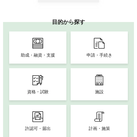
目的から探す
助成・融資・支援
申請・手続き
資格・試験
施設
許認可・届出
計画・施策