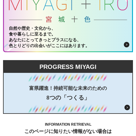
自然や歴史・文化から、
食や暮らしに至るまで。
あなたにとってきっとプラスになる、
色とりどりの出会いがここにはあります。
PROGRESS MIYAGI
富県躍進！持続可能な未来のための
8つの「つくる」
INFORMATION RETRIEVAL
このページに知りたい情報がない場合は