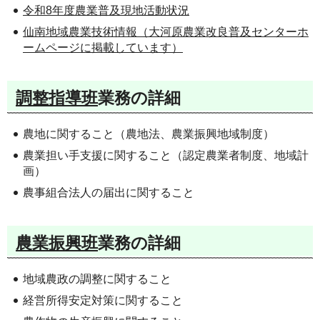
令和8年度農業普及現地活動状況
仙南地域農業技術情報（大河原農業改良普及センターホ
ームページに掲載しています）
調整指導班
業務の詳細
農地に関すること（農地法、農業振興地域制度）
農業担い手支援に関すること（認定農業者制度、地域計
画）
農事組合法人の届出に関すること
農業振興班
業務の詳細
地域農政の調整に関すること
経営所得安定対策に関すること