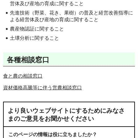
営体及び産地の育成に関すること
先進技術（野菜、花き、果樹）の普及と経営改善指導に
よる経営体及び産地の育成に関すること
農産物認証に関すること
土壌分析に関すること
各種相談窓口
食と農の相談窓口
資材価格高騰等に伴う営農相談窓口
より良いウェブサイトにするためにみなさ
まのご意見をお聞かせください
このページの情報は役に立ちましたか？