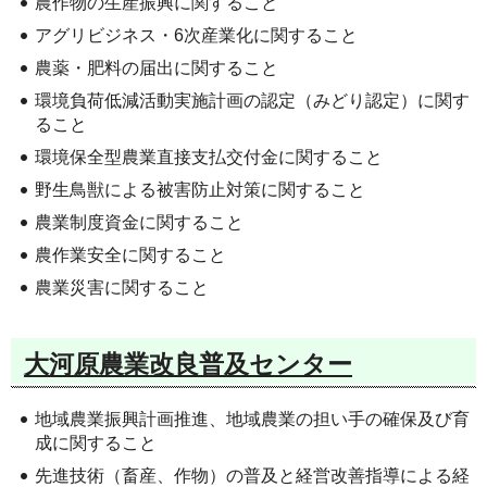
農作物の生産振興に関すること
アグリビジネス・6次産業化に関すること
農薬・肥料の届出に関すること
環境負荷低減活動実施計画の認定（みどり認定）に関す
ること
環境保全型農業直接支払交付金に関すること
野生鳥獣による被害防止対策に関すること
農業制度資金に関すること
農作業安全に関すること
農業災害に関すること
大河原農業改良普及センター
地域農業振興計画推進、地域農業の担い手の確保及び育
成に関すること
先進技術（畜産、作物）の普及と経営改善指導による経