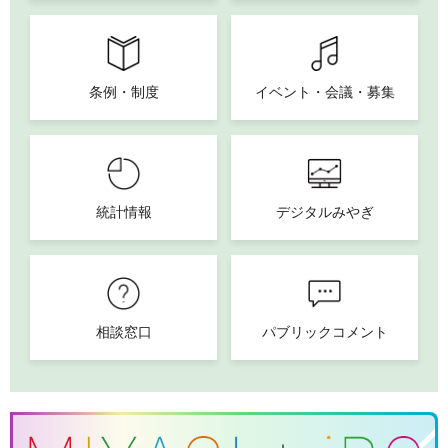
条例・制度
イベント・会議・募集
統計情報
デジタルみやぎ
相談窓口
パブリックコメント