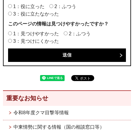
1：役に立った
2：ふつう
3：役に立たなかった
このページの情報は見つけやすかったですか？
1：見つけやすかった
2：ふつう
3：見つけにくかった
重要なお知らせ
令和8年度クマ目撃等情報
中東情勢に関する情報（国の相談窓口等）