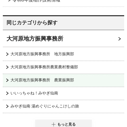
同じカテゴリから探す
大河原地方振興事務所
大河原地方振興事務所 地方振興部
大河原地方振興事務所農業農村整備部
大河原地方振興事務所 農業振興部
いいっちゃね！みやぎ仙南
みやぎ仙南 湯めぐりにゃんこけしの旅
もっと見る