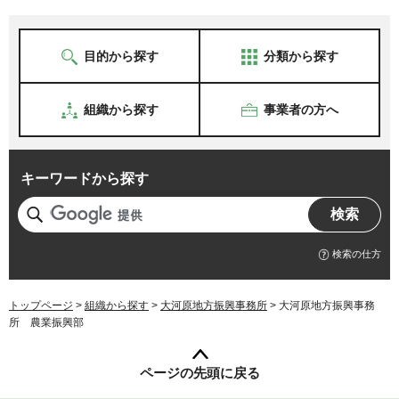
目的から探す
分類から探す
組織から探す
事業者の方へ
キーワードから探す
検索の仕方
トップページ
>
組織から探す
>
大河原地方振興事務所
> 大河原地方振興事務
所 農業振興部
ページの先頭に戻る