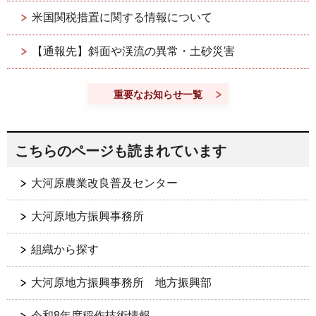
米国関税措置に関する情報について
【通報先】斜面や渓流の異常・土砂災害
重要なお知らせ一覧
こちらのページも読まれています
大河原農業改良普及センター
大河原地方振興事務所
組織から探す
大河原地方振興事務所 地方振興部
令和8年度稲作技術情報