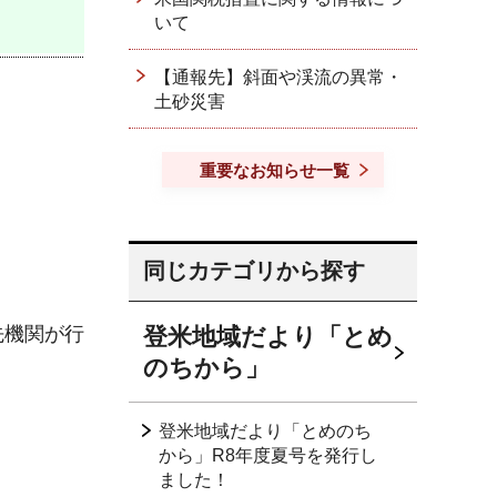
いて
【通報先】斜面や渓流の異常・
土砂災害
重要なお知らせ一覧
同じカテゴリから探す
先機関が行
登米地域だより「とめ
のちから」
登米地域だより「とめのち
から」R8年度夏号を発行し
ました！