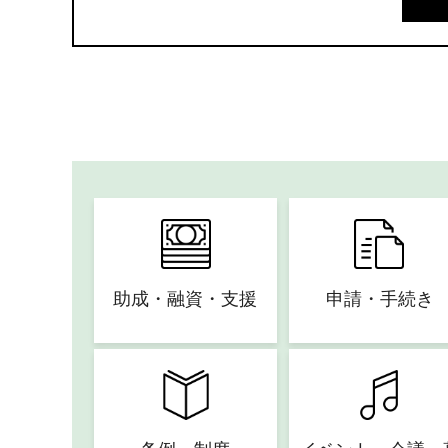
助成・融資・支援
申請・手続き