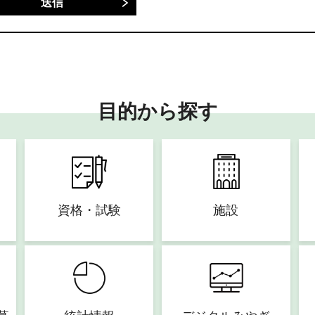
目的から探す
資格・試験
施設