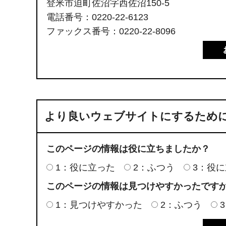
登米市迫町佐沼字西佐沼150-5
電話番号：0220-22-6123
ファックス番号：0220-22-8096
より良いウェブサイトにするため
このページの情報は役に立ちましたか？
1：役に立った
2：ふつう
3：役
このページの情報は見つけやすかったです
1：見つけやすかった
2：ふつう