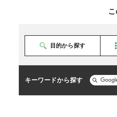
こ
目的から探す
キーワードから探す