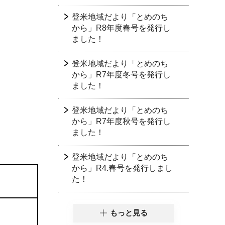
登米地域だより「とめのち
から」R8年度春号を発行し
ました！
登米地域だより「とめのち
から」R7年度冬号を発行し
ました！
登米地域だより「とめのち
から」R7年度秋号を発行し
ました！
登米地域だより「とめのち
から」R4.春号を発行しまし
た！
もっと見る