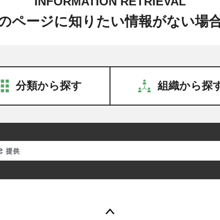
INFORMATION RETRIEVAL
のページに知りたい情報がない場
分類から探す
組織から探