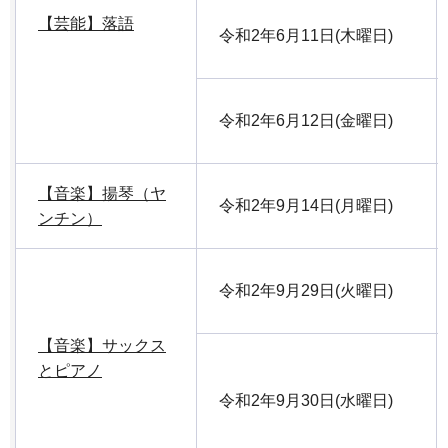
【芸能】落語
令和2年6月11日(木曜日)
令和2年6月12日(金曜日)
【音楽】揚琴（ヤ
令和2年9月14日(月曜日)
ンチン）
令和2年9月29日(火曜日)
【音楽】サックス
とピアノ
令和2年9月30日(水曜日)