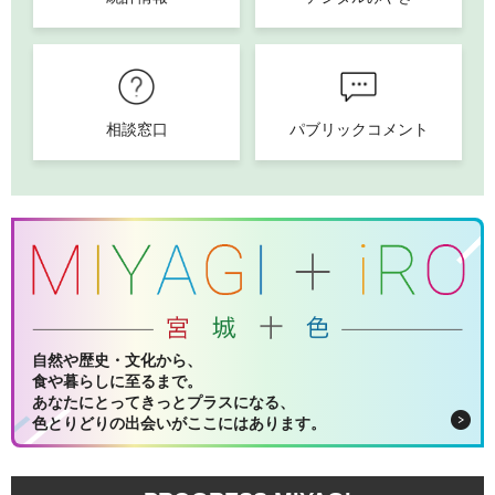
相談窓口
パブリックコメント
自然や歴史・文化から、
食や暮らしに至るまで。
あなたにとってきっとプラスになる、
色とりどりの出会いがここにはあります。