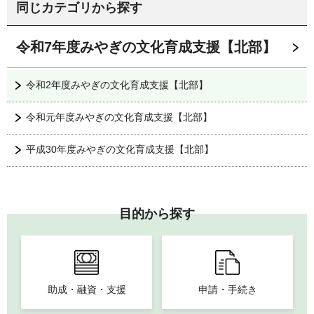
同じカテゴリから探す
令和7年度みやぎの文化育成支援【北部】
令和2年度みやぎの文化育成支援【北部】
令和元年度みやぎの文化育成支援【北部】
平成30年度みやぎの文化育成支援【北部】
目的から探す
助成・融資・支援
申請・手続き