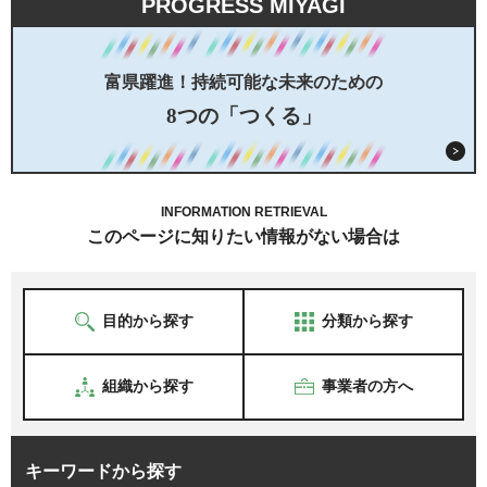
PROGRESS MIYAGI
富県躍進！持続可能な未来のための
8つの「つくる」
INFORMATION RETRIEVAL
このページに知りたい情報がない場合は
目的から探す
分類から探す
組織から探す
事業者の方へ
キーワードから探す