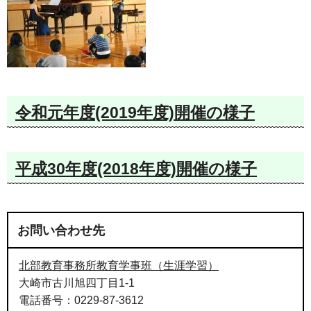
令和元年度(2019年度)開催の様子
平成30年度(2018年度)開催の様子
お問い合わせ先
北部教育事務所教育学事班（生涯学習）
大崎市古川旭四丁目1-1
電話番号：0229-87-3612