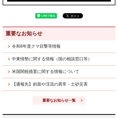
重要なお知らせ
令和8年度クマ目撃等情報
中東情勢に関する情報（国の相談窓口等）
米国関税措置に関する情報について
【通報先】斜面や渓流の異常・土砂災害
重要なお知らせ一覧