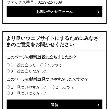
ファックス番号：0229-22-7589
より良いウェブサイトにするためにみなさ
まのご意見をお聞かせください
このページの情報は役に立ちましたか？
1：役に立った
2：ふつう
3：役に立たなかった
このページの情報は見つけやすかったですか？
1：見つけやすかった
2：ふつう
3：見つけにくかった