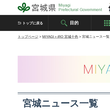
宮城県 Miyagi Prefectural Government
目的
トップに戻る
トップページ
>
MIYAGI＋iRO 宮城十色
> 宮城ニュース一覧
MIYAGI＋iRO 宮城十色
宮城ニュース一覧