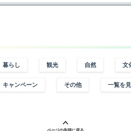
暮らし
観光
自然
文
キャンペーン
その他
一覧を
ページの先頭に戻る