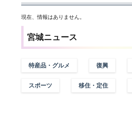
現在、情報はありません。
宮城ニュース
特産品・グルメ
復興
スポーツ
移住・定住