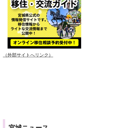
（外部サイトへリンク）
宮城ニュース