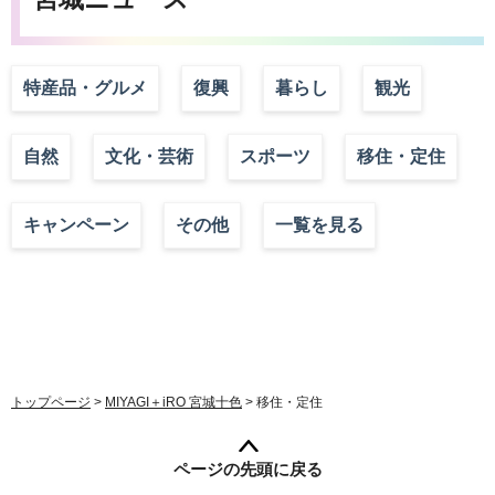
特産品・グルメ
復興
暮らし
観光
自然
文化・芸術
スポーツ
移住・定住
キャンペーン
その他
一覧を見る
トップページ
>
MIYAGI＋iRO 宮城十色
> 移住・定住
ページの先頭に戻る