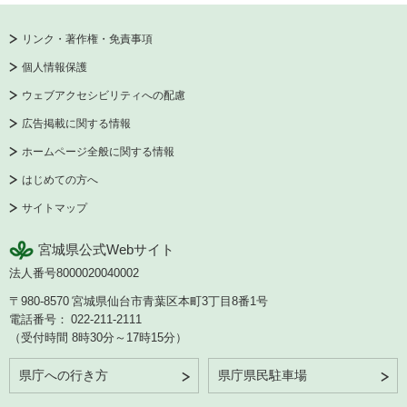
リンク・著作権・免責事項
個人情報保護
ウェブアクセシビリティへの配慮
広告掲載に関する情報
ホームページ全般に関する情報
はじめての方へ
サイトマップ
宮城県公式Webサイト
法人番号8000020040002
〒980-8570
宮城県仙台市青葉区本町3丁目8番1号
電話番号：
022-211-2111
（受付時間 8時30分～17時15分）
県庁への行き方
県庁県民駐車場