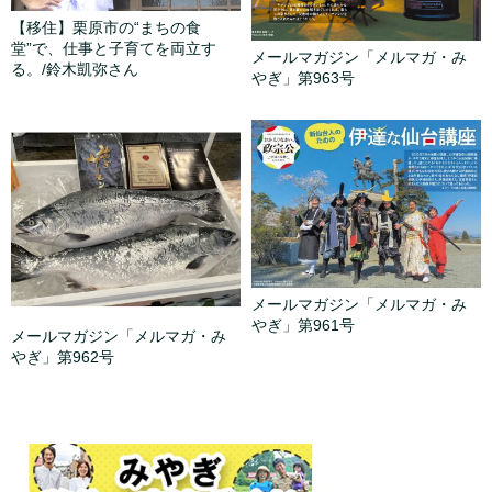
【移住】栗原市の“まちの食
堂”で、仕事と子育てを両立す
メールマガジン「メルマガ・み
る。/鈴木凱弥さん
やぎ」第963号
メールマガジン「メルマガ・み
やぎ」第961号
メールマガジン「メルマガ・み
やぎ」第962号