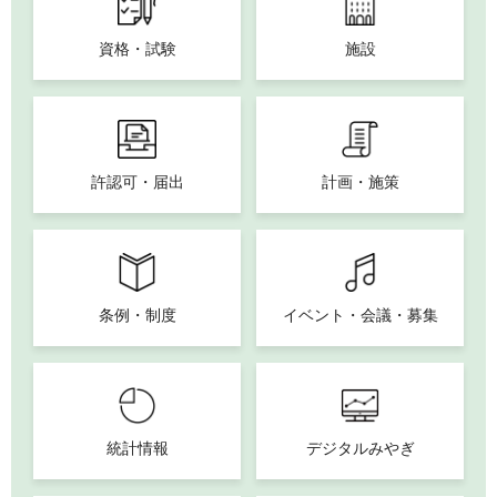
資格・試験
施設
許認可・届出
計画・施策
条例・制度
イベント・会議・募集
統計情報
デジタルみやぎ