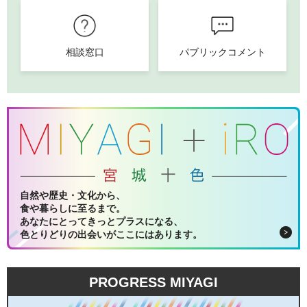
相談窓口
パブリックコメント
自然や歴史・文化から、
食や暮らしに至るまで。
あなたにとってきっとプラスになる、
色とりどりの出会いがここにはあります。
PROGRESS MIYAGI