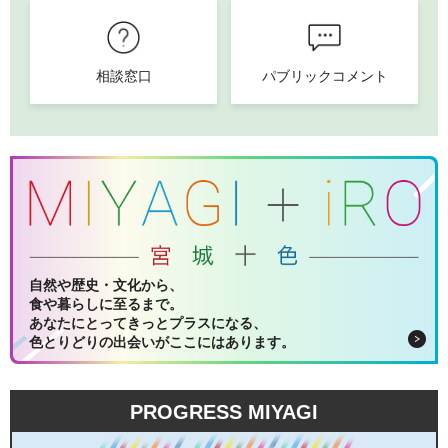
相談窓口
パブリックコメント
自然や歴史・文化から、
食や暮らしに至るまで。
あなたにとってきっとプラスになる、
色とりどりの出会いがここにはあります。
PROGRESS MIYAGI