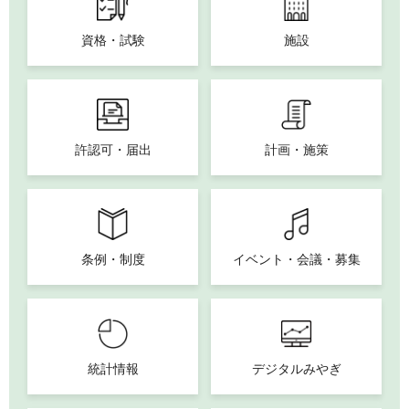
資格・試験
施設
許認可・届出
計画・施策
条例・制度
イベント・会議・募集
統計情報
デジタルみやぎ