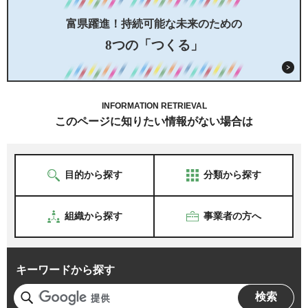
富県躍進！持続可能な未来のための
8つの「つくる」
INFORMATION RETRIEVAL
このページに知りたい情報がない場合は
目的から探す
分類から探す
組織から探す
事業者の方へ
キーワードから探す