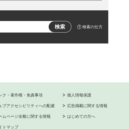
検索の仕方
ンク・著作権・免責事項
個人情報保護
ェブアクセシビリティへの配慮
広告掲載に関する情報
ームページ全般に関する情報
はじめての方へ
イトマップ