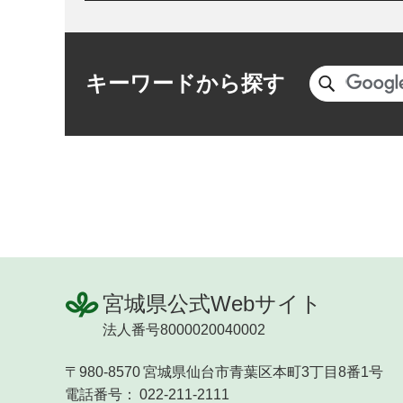
キーワードから探す
宮城県公式Webサイト
法人番号8000020040002
〒980-8570
宮城県仙台市青葉区本町3丁目8番1号
電話番号：
022-211-2111