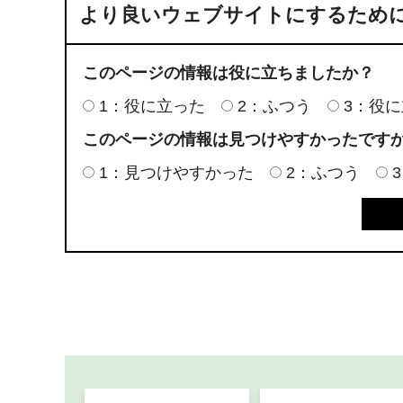
より良いウェブサイトにするため
このページの情報は役に立ちましたか？
1：役に立った
2：ふつう
3：役
このページの情報は見つけやすかったです
1：見つけやすかった
2：ふつう