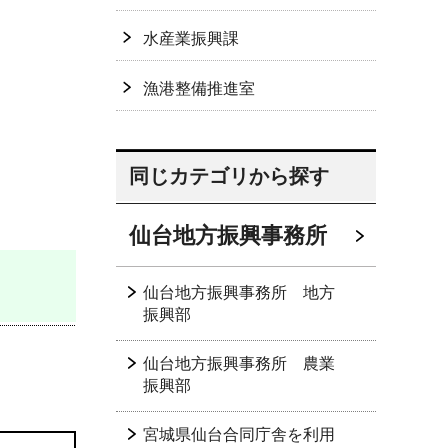
水産業振興課
漁港整備推進室
同じカテゴリから探す
仙台地方振興事務所
仙台地方振興事務所 地方
振興部
仙台地方振興事務所 農業
振興部
宮城県仙台合同庁舎を利用