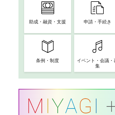
助成・融資・支援
申請・手続き
条例・制度
イベント・会議・
集