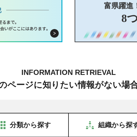
富県躍進
8
INFORMATION RETRIEVAL
のページに知りたい情報がない場
分類から探す
組織から探