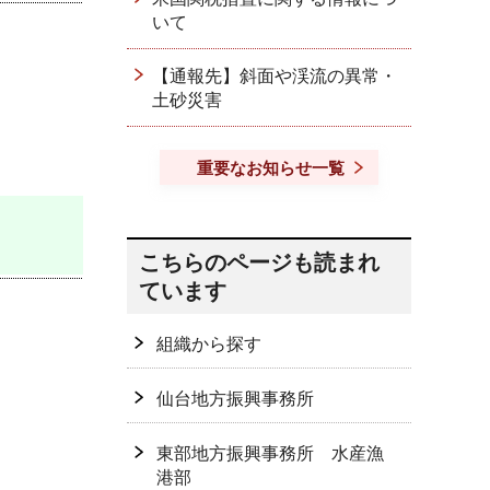
いて
【通報先】斜面や渓流の異常・
土砂災害
重要なお知らせ一覧
こちらのページも読まれ
ています
組織から探す
仙台地方振興事務所
東部地方振興事務所 水産漁
港部