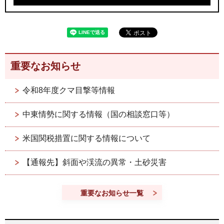
重要なお知らせ
令和8年度クマ目撃等情報
中東情勢に関する情報（国の相談窓口等）
米国関税措置に関する情報について
【通報先】斜面や渓流の異常・土砂災害
重要なお知らせ一覧