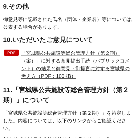
9.その他
御意見等に記載された氏名（団体・企業名）等については,
公表する場合があります。
10.いただいたご意見について
「宮城県公共施設等総合管理方針（第２期）
（案）」に対する意見提出手続（パブリックコメ
ント）の結果と御意見・御提言に対する宮城県の
考え方（PDF：100KB）
11.「宮城県公共施設等総合管理方針（第２
期）」について
「宮城県公共施設等総合管理方針（第２期）」を策定しま
した。内容については、以下のリンクからご確認くださ
い。