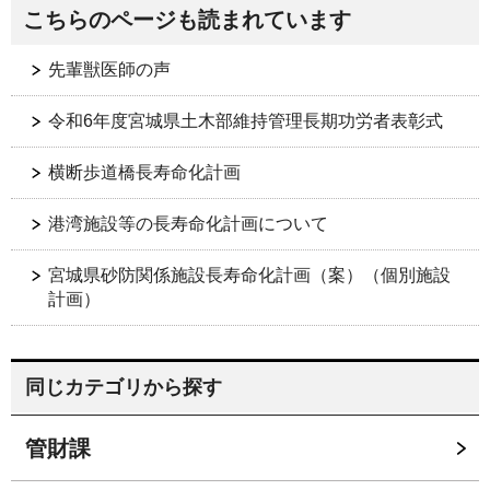
こちらのページも読まれています
先輩獣医師の声
令和6年度宮城県土木部維持管理長期功労者表彰式
横断歩道橋長寿命化計画
港湾施設等の長寿命化計画について
宮城県砂防関係施設長寿命化計画（案）（個別施設
計画）
同じカテゴリから探す
管財課