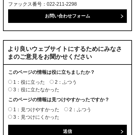
ファックス番号：022-211-2298
より良いウェブサイトにするためにみなさ
まのご意見をお聞かせください
このページの情報は役に立ちましたか？
1：役に立った
2：ふつう
3：役に立たなかった
このページの情報は見つけやすかったですか？
1：見つけやすかった
2：ふつう
3：見つけにくかった