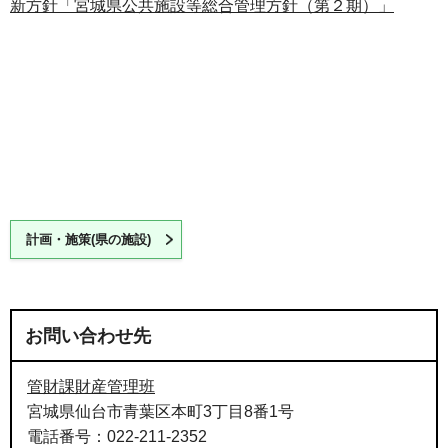
新方針「宮城県公共施設等総合管理方針（第２期）」
計画・施策(県の施設)
お問い合わせ先
管財課財産管理班
宮城県仙台市青葉区本町3丁目8番1号
電話番号：022-211-2352