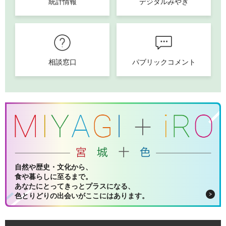
統計情報
デジタルみやぎ
相談窓口
パブリックコメント
自然や歴史・文化から、
食や暮らしに至るまで。
あなたにとってきっとプラスになる、
色とりどりの出会いがここにはあります。