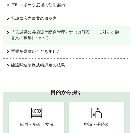
幸町スポーツ広場の使用案内
宮城県広告事業の御案内
「宮城県公共施設等総合管理方針（改訂案）」に対する御
意見の募集について
置畳を寄贈いただきました
建設関連業務成績評定の結果
目的から探す
助成・融資・支援
申請・手続き