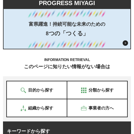
PROGRESS MIYAGI
富県躍進！持続可能な未来のための
8つの「つくる」
INFORMATION RETRIEVAL
このページに知りたい情報がない場合は
目的から探す
分類から探す
組織から探す
事業者の方へ
キーワードから探す