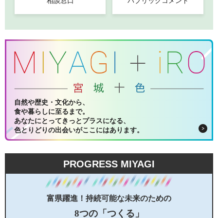
相談窓口
パブリックコメント
自然や歴史・文化から、
食や暮らしに至るまで。
あなたにとってきっとプラスになる、
色とりどりの出会いがここにはあります。
PROGRESS MIYAGI
富県躍進！持続可能な未来のための
8つの「つくる」