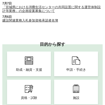
7月7日
「宮城県における消費生活センターの共同設置に関する運営体制設
計等業務」の企画提案募集について
7月6日
建設関連業務入札参加資格承認者名簿
目的から探す
助成・融資・支援
申請・手続き
資格・試験
施設