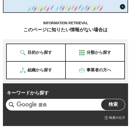
INFORMATION RETRIEVAL
このページに知りたい情報がない場合は
目的から探す
分類から探す
組織から探す
事業者の方へ
キーワードから探す
検索の仕方