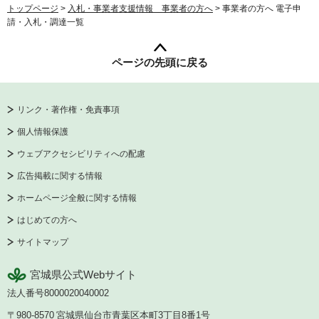
トップページ
>
入札・事業者支援情報 事業者の方へ
> 事業者の方へ 電子申
請・入札・調達一覧
ページの先頭に戻る
リンク・著作権・免責事項
個人情報保護
ウェブアクセシビリティへの配慮
広告掲載に関する情報
ホームページ全般に関する情報
はじめての方へ
サイトマップ
宮城県公式Webサイト
法人番号8000020040002
〒980-8570
宮城県仙台市青葉区本町3丁目8番1号