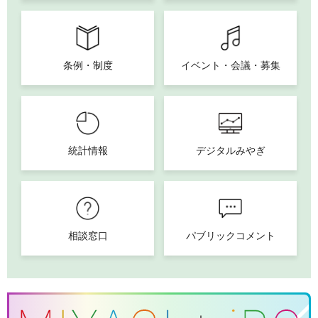
条例・制度
イベント・会議・募集
統計情報
デジタルみやぎ
相談窓口
パブリックコメント