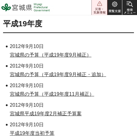
宮城県 Miyagi Prefectural
Government
平成19年度
2012年9月10日
宮城県の予算（平成19年度9月補正）
2012年9月10日
宮城県の予算（平成19年度9月補正・追加）
2012年9月10日
宮城県の予算（平成19年度11月補正）
2012年9月10日
宮城県平成19年度2月補正予算案
2012年9月10日
平成19年度当初予算