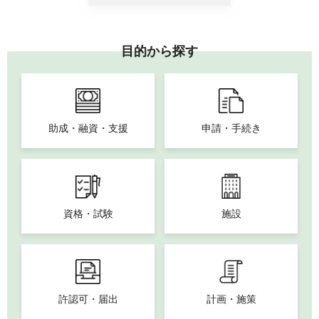
目的から探す
助成・融資・支援
申請・手続き
資格・試験
施設
許認可・届出
計画・施策