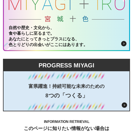
自然や歴史・文化から、
食や暮らしに至るまで。
あなたにとってきっとプラスになる、
色とりどりの出会いがここにはあります。
PROGRESS MIYAGI
富県躍進！持続可能な未来のための
8つの「つくる」
INFORMATION RETRIEVAL
このページに知りたい情報がない場合は