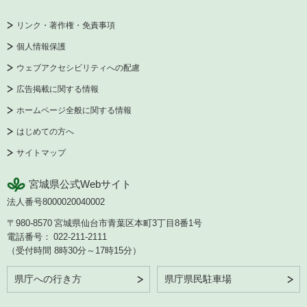
リンク・著作権・免責事項
個人情報保護
ウェブアクセシビリティへの配慮
広告掲載に関する情報
ホームページ全般に関する情報
はじめての方へ
サイトマップ
宮城県公式Webサイト
法人番号8000020040002
〒980-8570
宮城県仙台市青葉区本町3丁目8番1号
電話番号：
022-211-2111
（受付時間 8時30分～17時15分）
県庁への行き方
県庁県民駐車場