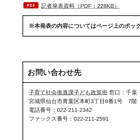
記者発表資料（PDF：228KB）
※本発表の内容についてはページ上のボッ
お問い合わせ先
子育て社会推進課子ども政策班
窓口：千葉
宮城県仙台市青葉区本町3丁目8番1号 7階
電話番号：022-211-2342
ファックス番号：022-211-2591