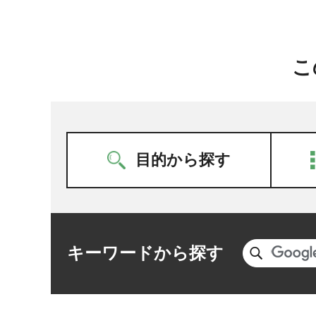
こ
目的から探す
キーワードから探す