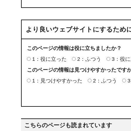
より良いウェブサイトにするため
このページの情報は役に立ちましたか？
1：役に立った
2：ふつう
3：役
このページの情報は見つけやすかったです
1：見つけやすかった
2：ふつう
こちらのページも読まれています