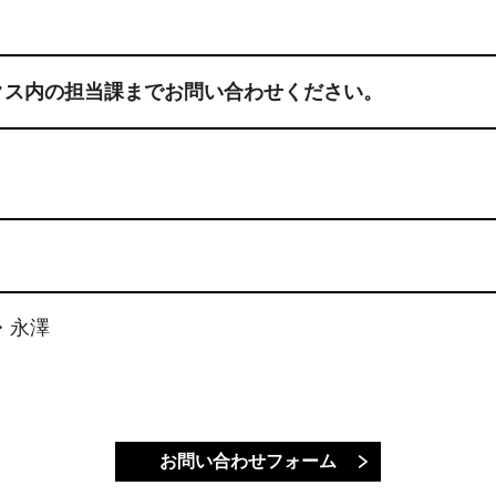
クス内の担当課までお問い合わせください。
・永澤