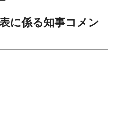
の公表に係る知事コメン