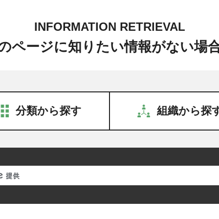
INFORMATION RETRIEVAL
のページに知りたい情報がない場
分類から探す
組織から探