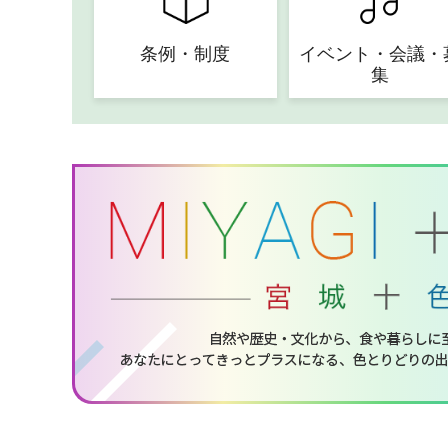
条例・制度
イベント・会議・
集