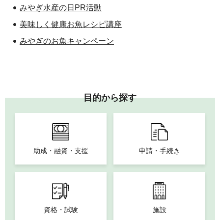
みやぎ水産の日PR活動
美味しく健康お魚レシピ講座
みやぎのお魚キャンペーン
目的から探す
助成・融資・支援
申請・手続き
資格・試験
施設