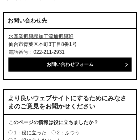
お問い合わせ先
水産業振興課加工流通振興班
仙台市青葉区本町3丁目8番1号
電話番号：022-211-2931
より良いウェブサイトにするためにみなさ
まのご意見をお聞かせください
このページの情報は役に立ちましたか？
1：役に立った
2：ふつう