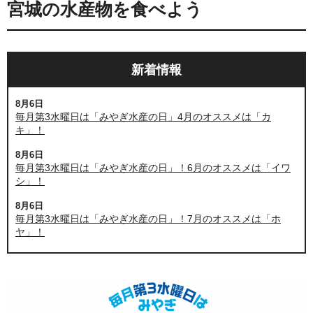
宮城の水産物を食べよう
新着情報
8月6日
毎月第3水曜日は「みやぎ水産の日」4月のオススメは「カ
キ」！
8月6日
毎月第3水曜日は「みやぎ水産の日」！6月のオススメは「イワ
シ」！
8月6日
毎月第3水曜日は「みやぎ水産の日」！7月のオススメは「ホ
ヤ」！