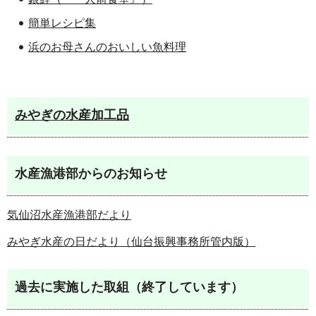
簡単レシピ集
浜のお母さんのおいしい魚料理
みやぎの水産加工品
水産漁港部からのお知らせ
気仙沼水産漁港部だより
みやぎ水産の日だより（仙台振興事務所管内版）
過去に実施した取組（終了しています）