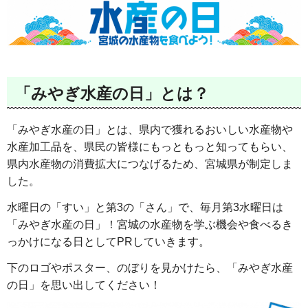
「みやぎ水産の日」とは？
「みやぎ水産の日」とは、県内で獲れるおいしい水産物や
水産加工品を、県民の皆様にもっともっと知ってもらい、
県内水産物の消費拡大につなげるため、宮城県が制定しま
した。
水曜日の「すい」と第3の「さん」で、毎月第3水曜日は
「みやぎ水産の日」！宮城の水産物を学ぶ機会や食べるき
っかけになる日としてPRしていきます。
下のロゴやポスター、のぼりを見かけたら、「みやぎ水産
の日」を思い出してください！