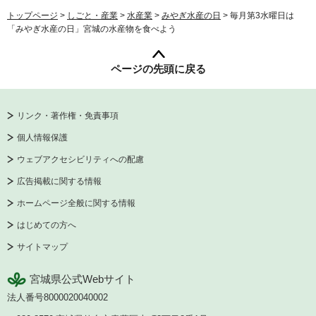
トップページ
>
しごと・産業
>
水産業
>
みやぎ水産の日
> 毎月第3水曜日は
「みやぎ水産の日」宮城の水産物を食べよう
ページの先頭に戻る
リンク・著作権・免責事項
個人情報保護
ウェブアクセシビリティへの配慮
広告掲載に関する情報
ホームページ全般に関する情報
はじめての方へ
サイトマップ
宮城県公式Webサイト
法人番号8000020040002