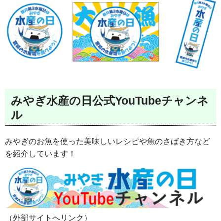
みやぎ水産の日公式YouTubeチャンネ
ル
みやぎのお魚を使った美味しいレシピや魚のさばき方など
を紹介しています！
（外部サイトへリンク）