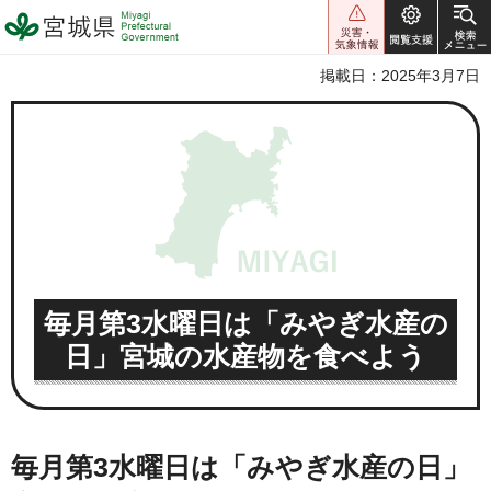
宮城県 Miyagi Prefectural
Government
掲載日：2025年3月7日
毎月第3水曜日は「みやぎ水産の
日」宮城の水産物を食べよう
毎月第3水曜日は「みやぎ水産の日」