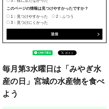
3：役に立たなかった
このページの情報は見つけやすかったですか？
1：見つけやすかった
2：ふつう
3：見つけにくかった
毎月第3水曜日は「みやぎ水
産の日」宮城の水産物を食べ
よう