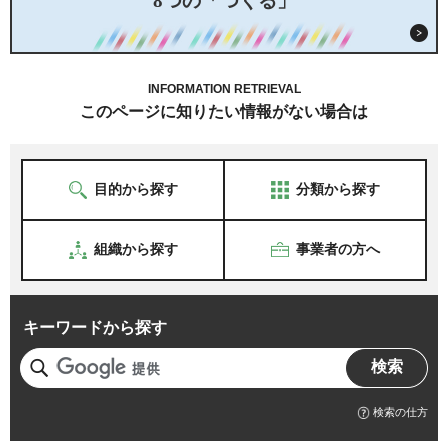
8つの「つくる」
INFORMATION RETRIEVAL
このページに知りたい情報がない場合は
目的から探す
分類から探す
組織から探す
事業者の方へ
キーワードから探す
検索の仕方