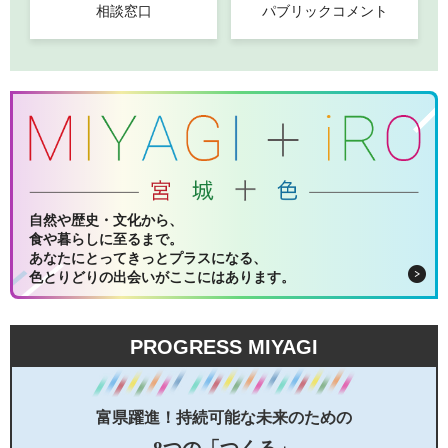
相談窓口
パブリックコメント
自然や歴史・文化から、
食や暮らしに至るまで。
あなたにとってきっとプラスになる、
色とりどりの出会いがここにはあります。
PROGRESS MIYAGI
富県躍進！持続可能な未来のための