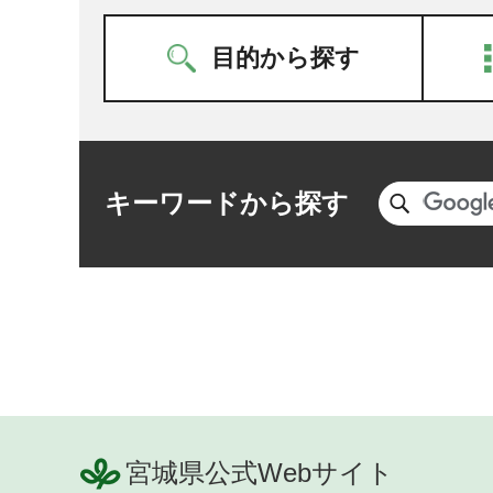
目的から探す
キーワードから探す
宮城県公式Webサイト