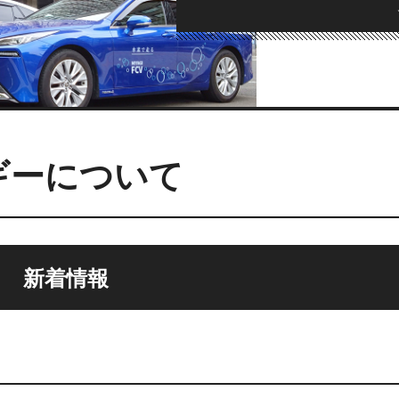
ギーについて
新着情報