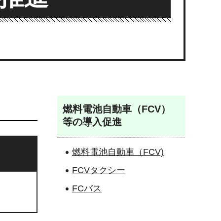
燃料電池自動車（FCV）
等の導入促進
燃料電池自動車（FCV)
FCVタクシー
FCバス