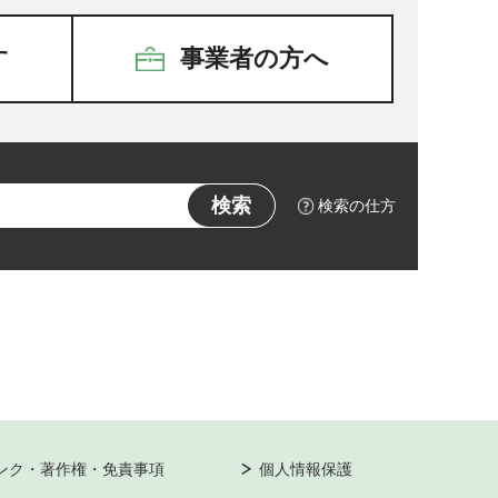
す
事業者の方へ
検索の仕方
ンク・著作権・免責事項
個人情報保護