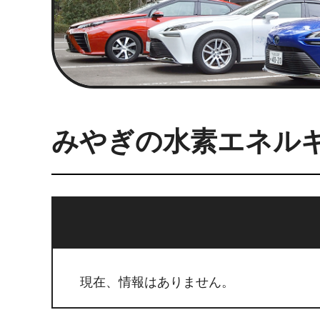
みやぎの水素エネル
現在、情報はありません。