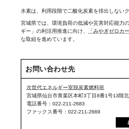
水素は、利用段階で二酸化炭素を排出しない
宮城県では、環境負荷の低減や災害対応能力の
ギー」の利活用推進に向け、
「みやぎゼロカー
な取組を進めています。
お問い合わせ先
次世代エネルギー室脱炭素燃料班
宮城県仙台市青葉区本町3丁目8番1号13階
電話番号：022-211-2683
ファックス番号：022-211-2669