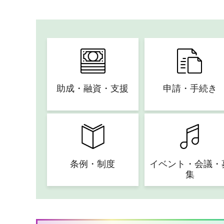
助成・融資・支援
申請・手続き
条例・制度
イベント・会議・
集