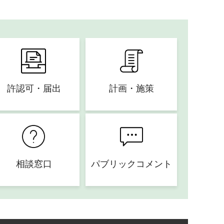
許認可・届出
計画・施策
相談窓口
パブリックコメント