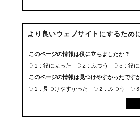
より良いウェブサイトにするため
このページの情報は役に立ちましたか？
1：役に立った
2：ふつう
3：役
このページの情報は見つけやすかったです
1：見つけやすかった
2：ふつう