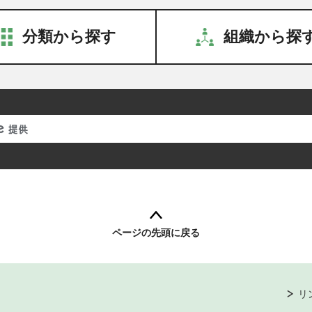
分類から探す
組織から探
ページの先頭に戻る
リ