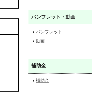
パンフレット・動画
パンフレット
動画
補助金
補助金