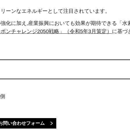
クリーンなエネルギーとして注目されています。
強化に加え,産業振興においても効果が期待できる「水
ボンチャレンジ2050戦略」（令和5年3月策定）
に基づ
北側