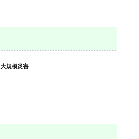
大規模災害