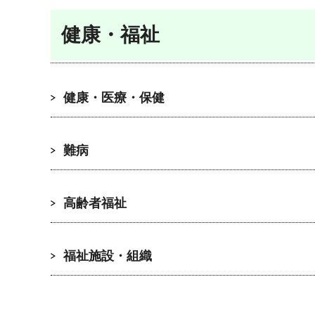
健康・福祉
健康・医療・保健
難病
高齢者福祉
福祉施設・組織