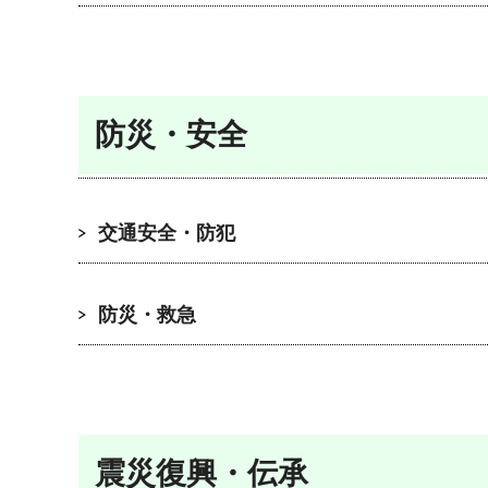
防災・安全
交通安全・防犯
防災・救急
震災復興・伝承