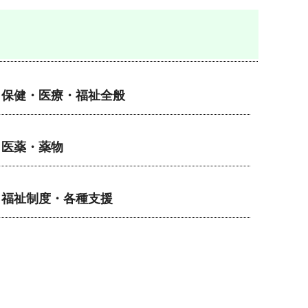
保健・医療・福祉全般
医薬・薬物
福祉制度・各種支援