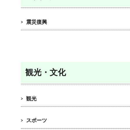
震災復興
観光・文化
観光
スポーツ