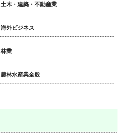
土木・建築・不動産業
海外ビジネス
林業
農林水産業全般