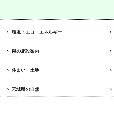
環境・エコ・エネルギー
県の施設案内
住まい・土地
宮城県の自然