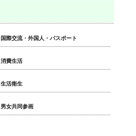
国際交流・外国人・パスポート
消費生活
生活衛生
男女共同参画