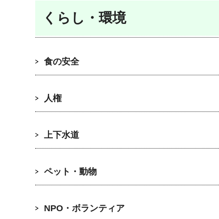
くらし・環境
食の安全
人権
上下水道
ペット・動物
NPO・ボランティア