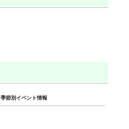
季節別イベント情報