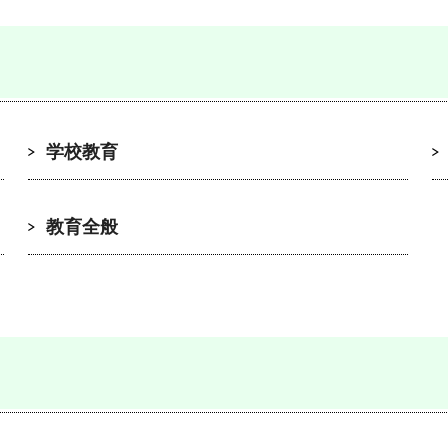
学校教育
教育全般