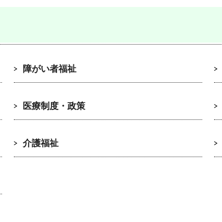
障がい者福祉
医療制度・政策
介護福祉