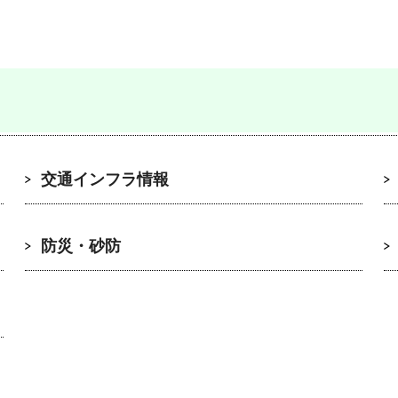
交通インフラ情報
防災・砂防