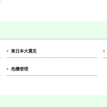
東日本大震災
危機管理