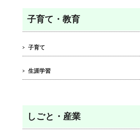
子育て・教育
子育て
生涯学習
しごと・産業