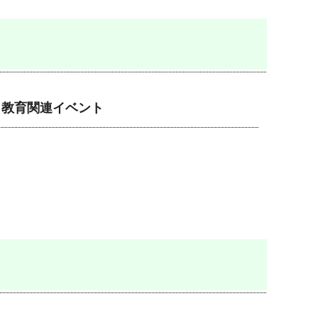
教育関連イベント