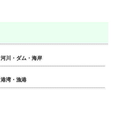
河川・ダム・海岸
港湾・漁港