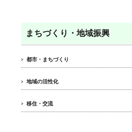
まちづくり・地域振興
都市・まちづくり
地域の活性化
移住・交流