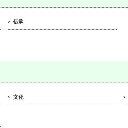
伝承
文化